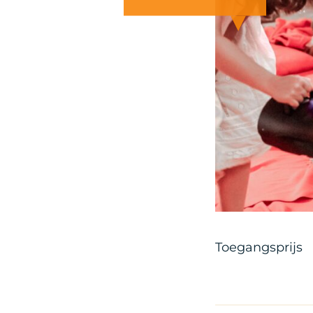
Toegangsprijs