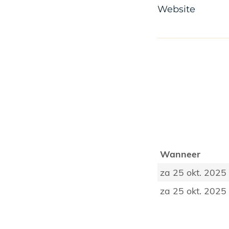
Website
Wanneer
za 25 okt. 2025
za 25 okt. 2025