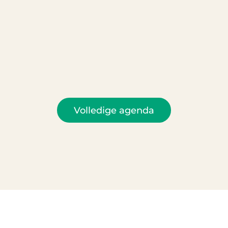
Volledige agenda