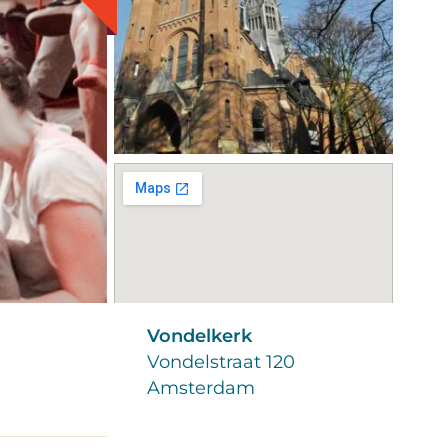
Vondelkerk
Vondelstraat 120
Amsterdam