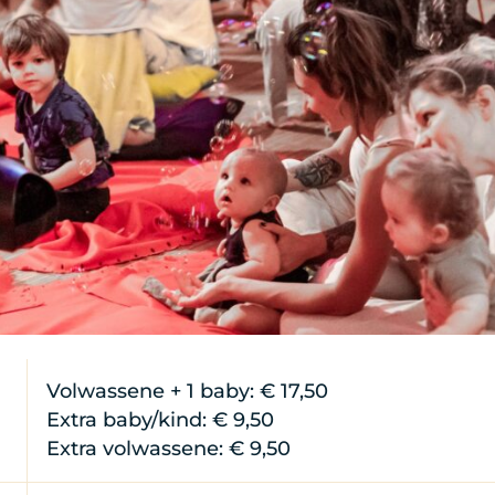
Volwassene + 1 baby: € 17,50
Extra baby/kind: € 9,50
Extra volwassene: € 9,50