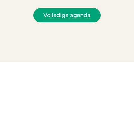
Volledige agenda