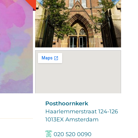
Posthoornkerk
Haarlemmerstraat 124-126
1013EX Amsterdam
020 520 0090