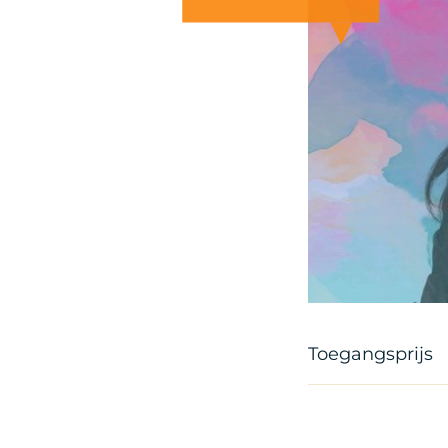
Toegangsprijs