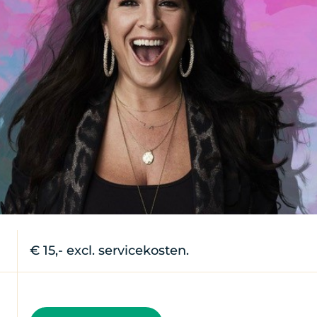
€ 15,- excl. servicekosten.