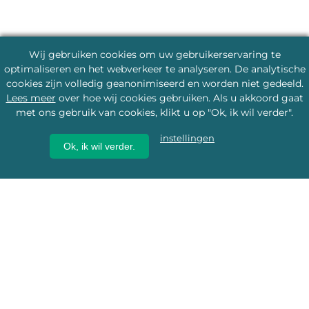
Wij gebruiken cookies om uw gebruikerservaring te
optimaliseren en het webverkeer te analyseren. De analytische
cookies zijn volledig geanonimiseerd en worden niet gedeeld.
Lees meer
over hoe wij cookies gebruiken. Als u akkoord gaat
met ons gebruik van cookies, klikt u op "Ok, ik wil verder".
instellingen
Ok, ik wil verder.