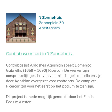
't Zonnehuis
Zonneplein 30
Amsterdam
Contrabasconcert in 't Zonnehuis.
Contrabassist Ardashes Agoshian speelt Domenico
Gabrielli’s (1659 – 1690) Ricercari. De werken zijn
oorspronkelijk geschreven voor niet-begeleide cello en zijn
door Agoshian overgezet voor contrabas. De complete
Ricercari zal voor het eerst op het podium te zien zijn.
Dit project is mede mogelijk gemaakt door het Fonds
Podiumkunsten.