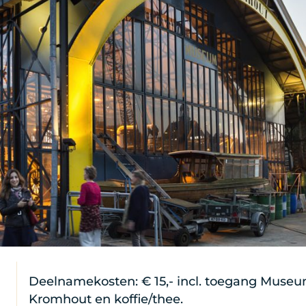
Deelnamekosten: € 15,- incl. toegang Museu
Kromhout en koffie/thee.