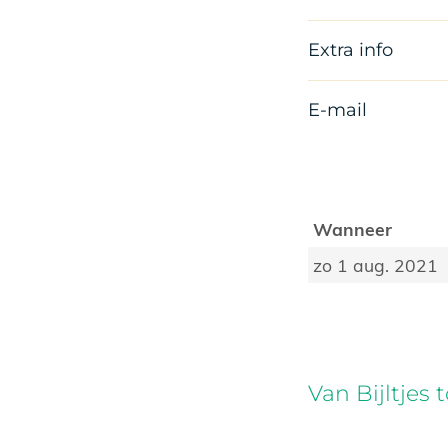
Extra info
E-mail
Wanneer
zo 1 aug. 2021
Van Bijltjes