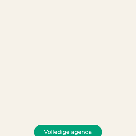
Volledige agenda