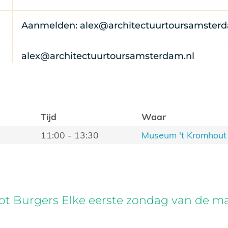
Aanmelden: alex@architectuurtoursamsterd
alex@architectuurtoursamsterdam.nl
Tijd
Waar
11:00 - 13:30
Museum 't Kromhout
 tot Burgers Elke eerste zondag van de 