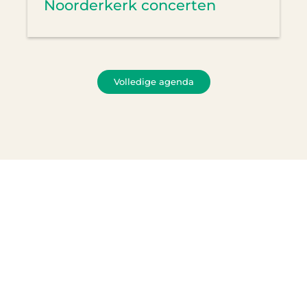
Noorderkerk concerten
Volledige agenda