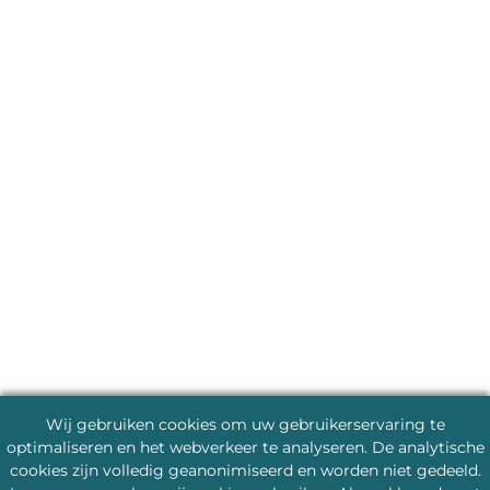
Wij gebruiken cookies om uw gebruikerservaring te
optimaliseren en het webverkeer te analyseren. De analytische
cookies zijn volledig geanonimiseerd en worden niet gedeeld.