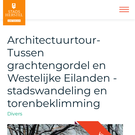
Architectuurtour-
Tussen
grachtengordel en
Westelijke Eilanden -
stadswandeling en
torenbeklimming
Divers