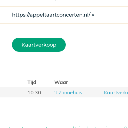
https://appeltaartconcerten.nl/ »
Kaartverkoop
Tijd
Waar
10:30
't Zonnehuis
Kaartverk