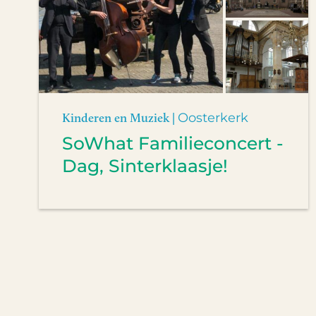
Kinderen en Muziek |
Oosterkerk
SoWhat Familieconcert -
Dag, Sinterklaasje!