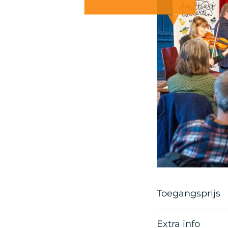
Copyright Gerrit 
Toegangsprijs
Extra info