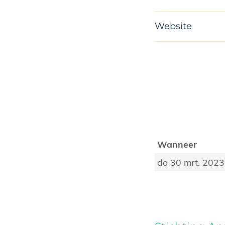
Website
Wanneer
do 30 mrt. 2023