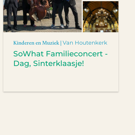
Kinderen en Muziek |
Van Houtenkerk
SoWhat Familieconcert -
Dag, Sinterklaasje!