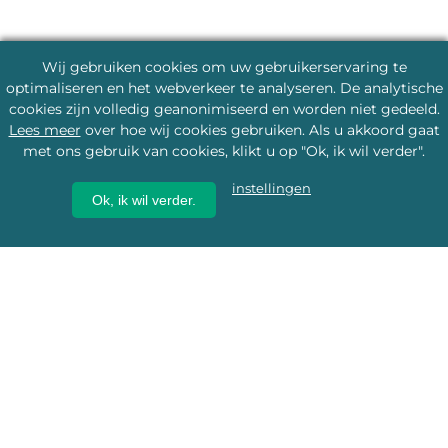
Wij gebruiken cookies om uw gebruikerservaring te
optimaliseren en het webverkeer te analyseren. De analytische
cookies zijn volledig geanonimiseerd en worden niet gedeeld.
Lees meer
over hoe wij cookies gebruiken. Als u akkoord gaat
met ons gebruik van cookies, klikt u op "Ok, ik wil verder".
instellingen
Ok, ik wil verder.