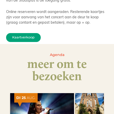
Online reserveren wordt aangeraden. Resterende kaartjes
zijn voor aanvang van het concert aan de deur te koop
(graag contant en gepast betalen), maar op = op.
Kaartverkoop
Agenda
meer om te
bezoeken
DI 25
AUG.