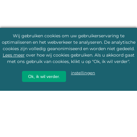
Wij gebruiken cookies om uw gebruikerservaring te
optimaliseren en het webverkeer te analyseren. De analytische
cookies zijn volledig geanonimiseerd en worden niet gedeeld.
Lees meer
over hoe wij cookies gebruiken. Als u akkoord gaat
met ons gebruik van cookies, klikt u op "Ok, ik wil verder".
instellingen
Ok, ik wil verder.