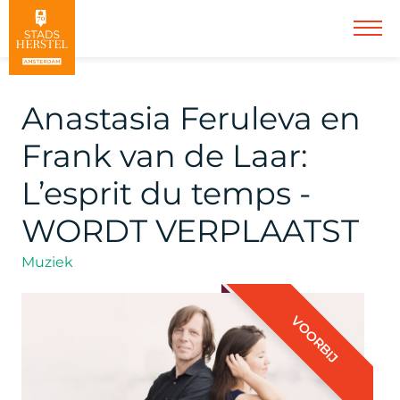
Anastasia Feruleva en
Frank van de Laar:
L’esprit du temps -
WORDT VERPLAATST
Muziek
VOORBIJ