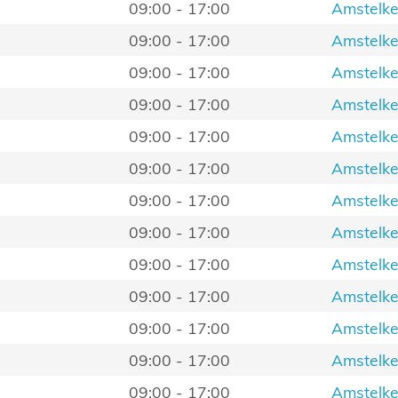
09:00 - 17:00
Amstelke
09:00 - 17:00
Amstelke
09:00 - 17:00
Amstelke
09:00 - 17:00
Amstelke
09:00 - 17:00
Amstelke
09:00 - 17:00
Amstelke
09:00 - 17:00
Amstelke
09:00 - 17:00
Amstelke
09:00 - 17:00
Amstelke
09:00 - 17:00
Amstelke
09:00 - 17:00
Amstelke
09:00 - 17:00
Amstelke
09:00 - 17:00
Amstelke