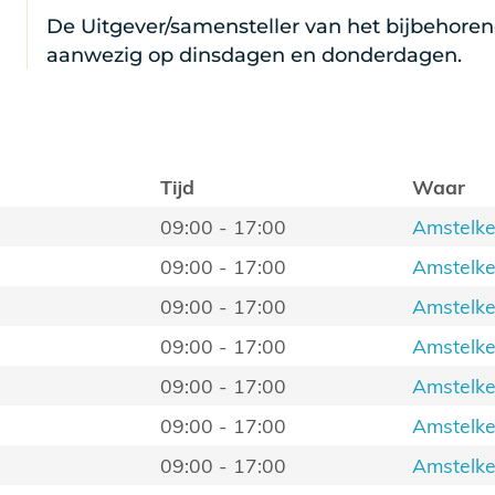
De Uitgever/samensteller van het bijbehoren
aanwezig op dinsdagen en donderdagen.
Tijd
Waar
09:00 - 17:00
Amstelke
09:00 - 17:00
Amstelke
09:00 - 17:00
Amstelke
09:00 - 17:00
Amstelke
09:00 - 17:00
Amstelke
09:00 - 17:00
Amstelke
09:00 - 17:00
Amstelke