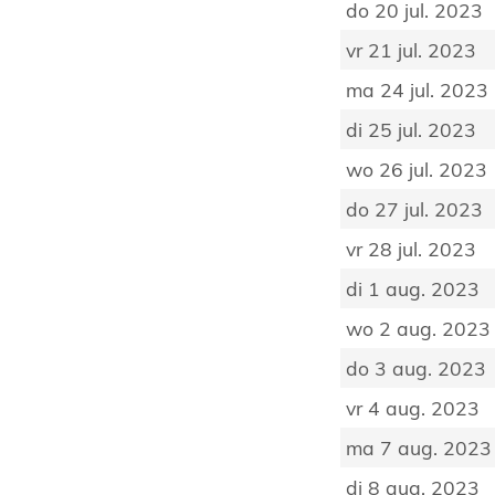
do 20 jul. 2023
vr 21 jul. 2023
ma 24 jul. 2023
di 25 jul. 2023
wo 26 jul. 2023
do 27 jul. 2023
vr 28 jul. 2023
di 1 aug. 2023
wo 2 aug. 2023
do 3 aug. 2023
vr 4 aug. 2023
ma 7 aug. 2023
di 8 aug. 2023