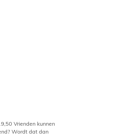
 19,50 Vrienden kunnen
iend? Wordt dat dan