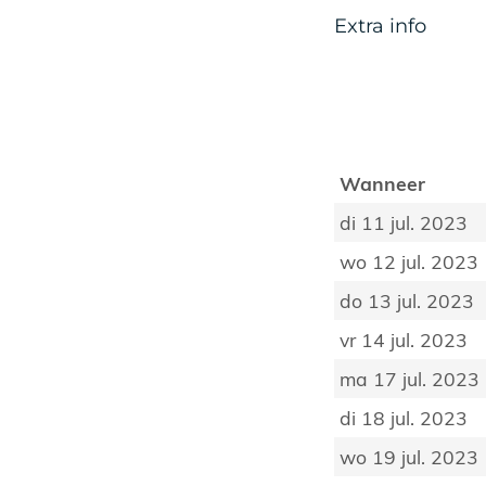
Extra info
Wanneer
di 11 jul. 2023
wo 12 jul. 2023
do 13 jul. 2023
vr 14 jul. 2023
ma 17 jul. 2023
di 18 jul. 2023
wo 19 jul. 2023