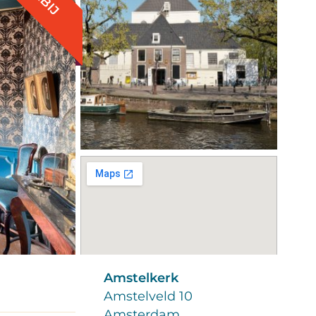
Amstelkerk
Amstelveld 10
Amsterdam