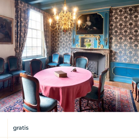
gratis