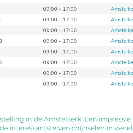
09:00 - 17:00
Amstelke
3
09:00 - 17:00
Amstelke
09:00 - 17:00
Amstelke
3
09:00 - 17:00
Amstelke
09:00 - 17:00
Amstelke
3
09:00 - 17:00
Amstelke
3
09:00 - 17:00
Amstelke
09:00 - 17:00
Amstelke
telling in de Amstelkerk. Een impressie 
de interessantste verschijnselen in were