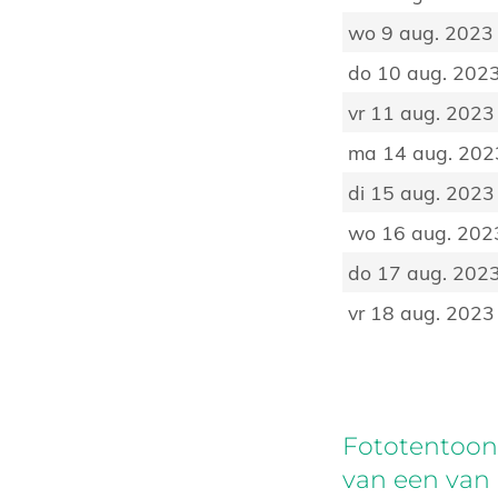
wo 9 aug. 2023
do 10 aug. 202
vr 11 aug. 2023
ma 14 aug. 202
di 15 aug. 2023
wo 16 aug. 202
do 17 aug. 202
vr 18 aug. 2023
Fototentoons
van een van 