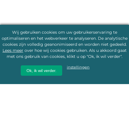
Wij gebruiken cookies om uw gebruikerservaring te
optimaliseren en het webverkeer te analyseren. De analytische
cookies zijn volledig geanonimiseerd en worden niet gedeeld.
Lees meer
over hoe wij cookies gebruiken. Als u akkoord gaat
met ons gebruik van cookies, klikt u op "Ok, ik wil verder".
instellingen
Ok, ik wil verder.