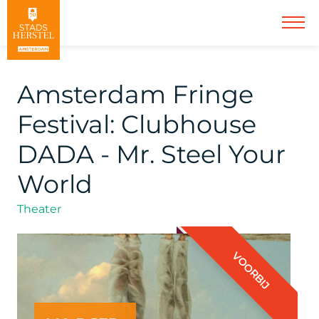
Amsterdam Fringe
Festival: Clubhouse
DADA - Mr. Steel Your
World
Theater
VOORBIJ