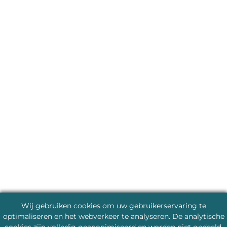
Wij gebruiken cookies om uw gebruikerservaring te
optimaliseren en het webverkeer te analyseren. De analytische