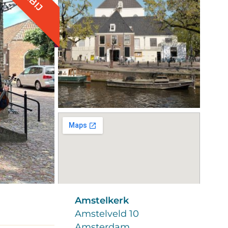
Amstelkerk
Amstelveld 10
Amsterdam