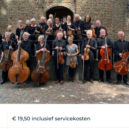
€ 19,50 inclusief servicekosten