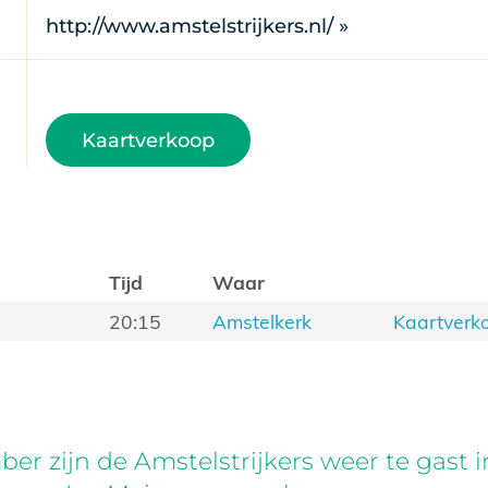
http://www.amstelstrijkers.nl/ »
Kaartverkoop
Tijd
Waar
20:15
Amstelkerk
Kaartverk
er zijn de Amstelstrijkers weer te gast 