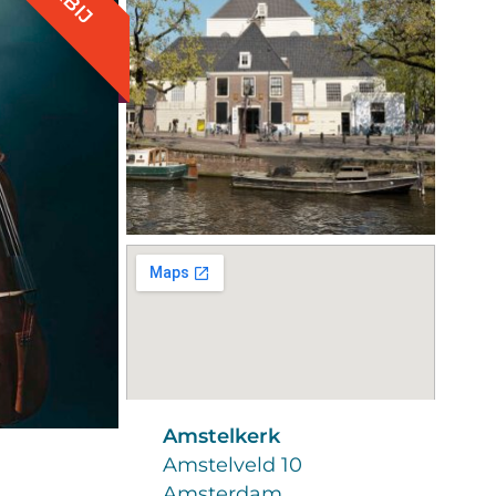
Amstelkerk
Amstelveld 10
Amsterdam