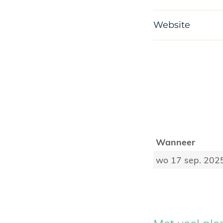
Website
Wanneer
wo 17 sep. 202