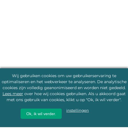
Wij gebruiken cookies om uw gebruikerservaring te
optimaliseren en het webverkeer te analyseren. De analytische
cookies zijn volledig geanonimiseerd en worden niet gedeeld.
Lees meer
over hoe wij cookies gebruiken. Als u akkoord gaat
met ons gebruik van cookies, klikt u op "Ok, ik wil verder".
instellingen
Ok, ik wil verder.