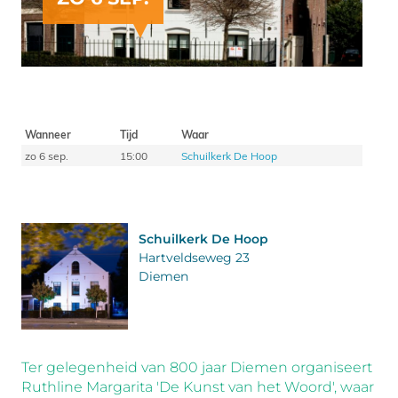
Wanneer
Tijd
Waar
zo 6 sep.
15:00
Schuilkerk De Hoop
Schuilkerk De Hoop
Hartveldseweg 23
Diemen
Ter gelegenheid van 800 jaar Diemen organiseert
Ruthline Margarita 'De Kunst van het Woord', waar