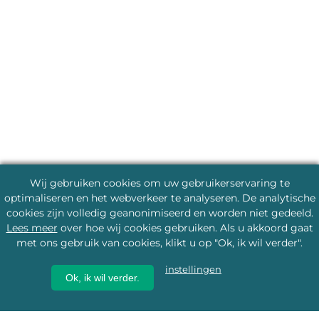
Wij gebruiken cookies om uw gebruikerservaring te
optimaliseren en het webverkeer te analyseren. De analytische
cookies zijn volledig geanonimiseerd en worden niet gedeeld.
Lees meer
over hoe wij cookies gebruiken. Als u akkoord gaat
met ons gebruik van cookies, klikt u op "Ok, ik wil verder".
instellingen
Ok, ik wil verder.