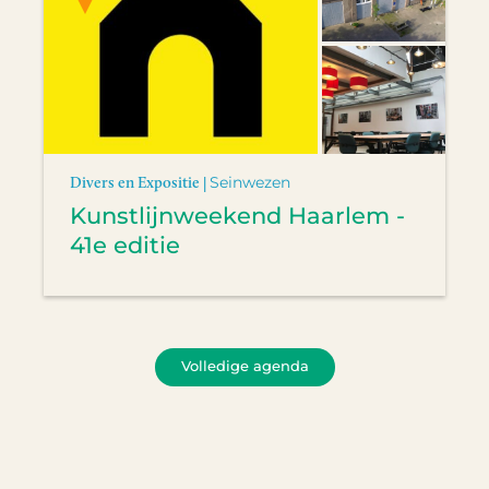
Divers en Expositie |
Seinwezen
Kunstlijnweekend Haarlem -
41e editie
Volledige agenda