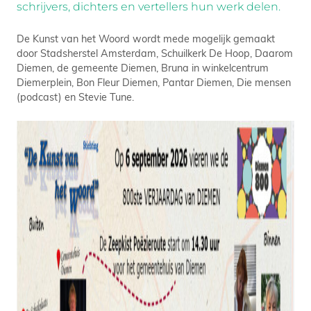
schrijvers, dichters en vertellers hun werk delen.
De Kunst van het Woord wordt mede mogelijk gemaakt
door Stadsherstel Amsterdam, Schuilkerk De Hoop, Daarom
Diemen, de gemeente Diemen, Bruna in winkelcentrum
Diemerplein, Bon Fleur Diemen, Pantar Diemen, Die mensen
(podcast) en Stevie Tune.