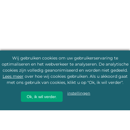
Wij gebruiken cookies om uw gebruikerservaring te
optimaliseren en het webverkeer te analyseren. De analytische
cookies zijn volledig geanonimiseerd en worden niet gedeeld.
Lees meer
over hoe wij cookies gebruiken. Als u akkoord gaat
met ons gebruik van cookies, klikt u op "Ok, ik wil verder".
instellingen
Ok, ik wil verder.