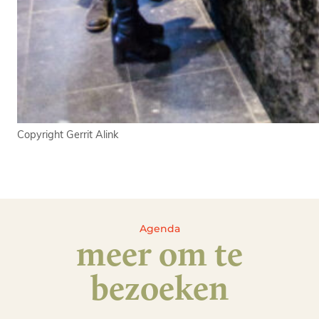
Copyright Gerrit Alink
Agenda
meer om te
bezoeken