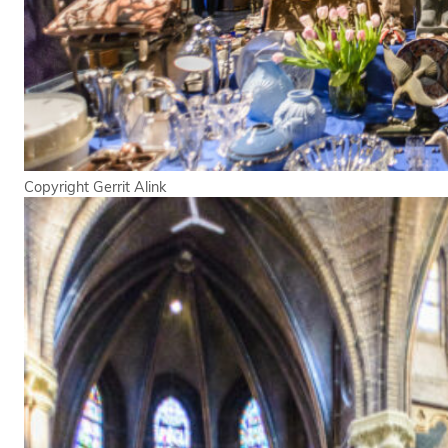
Copyright Gerrit Alink