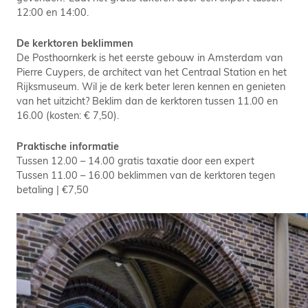
12:00 en 14:00.
De kerktoren beklimmen
De Posthoornkerk is het eerste gebouw in Amsterdam van
Pierre Cuypers, de architect van het Centraal Station en het
Rijksmuseum. Wil je de kerk beter leren kennen en genieten
van het uitzicht? Beklim dan de kerktoren tussen 11.00 en
16.00 (kosten: € 7,50).
Praktische informatie
Tussen 12.00 – 14.00 gratis taxatie door een expert
Tussen 11.00 – 16.00 beklimmen van de kerktoren tegen
betaling | €7,50