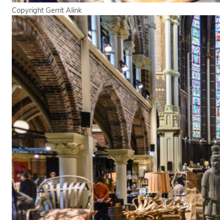
Copyright Gerrit Alink