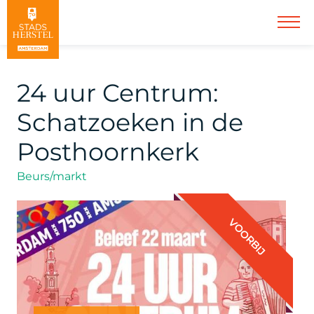
24 uur Centrum:
Schatzoeken in de
Posthoornkerk
Beurs/markt
VOORBIJ