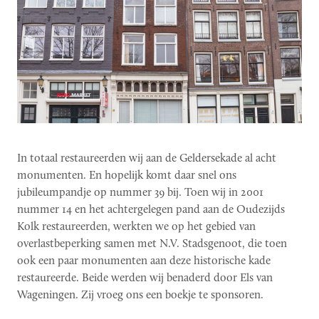
In totaal restaureerden wij aan de Geldersekade al acht
monumenten. En hopelijk komt daar snel ons
jubileumpandje op nummer 39 bij. Toen wij in 2001
nummer 14 en het achtergelegen pand aan de Oudezijds
Kolk restaureerden, werkten we op het gebied van
overlastbeperking samen met N.V. Stadsgenoot, die toen
ook een paar monumenten aan deze historische kade
restaureerde. Beide werden wij benaderd door Els van
Wageningen. Zij vroeg ons een boekje te sponsoren.