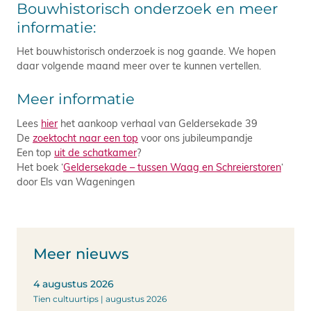
Bouwhistorisch onderzoek en meer
informatie:
Het bouwhistorisch onderzoek is nog gaande. We hopen
daar volgende maand meer over te kunnen vertellen.
Meer informatie
Lees
hier
het aankoop verhaal van Geldersekade 39
De
zoektocht naar een top
voor ons jubileumpandje
Een top
uit de schatkamer
?
Het boek ‘
Geldersekade – tussen Waag en Schreierstoren
‘
door Els van Wageningen
Meer nieuws
4 augustus 2026
Tien cultuurtips | augustus 2026