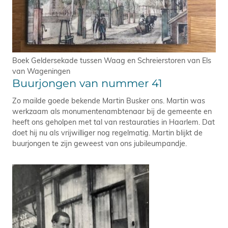
Boek Geldersekade tussen Waag en Schreierstoren van Els
van Wageningen
Buurjongen van nummer 41
Zo mailde goede bekende Martin Busker ons. Martin was
werkzaam als monumentenambtenaar bij de gemeente en
heeft ons geholpen met tal van restauraties in Haarlem. Dat
doet hij nu als vrijwilliger nog regelmatig. Martin blijkt de
buurjongen te zijn geweest van ons jubileumpandje.