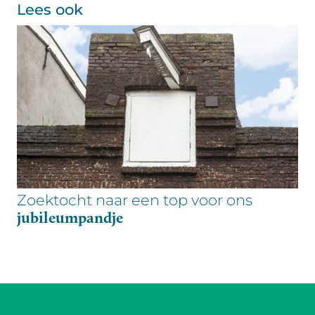
Lees ook
Zoektocht naar een top voor ons
jubileumpandje