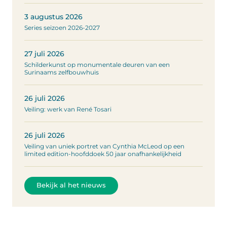
3 augustus 2026
Series seizoen 2026-2027
27 juli 2026
Schilderkunst op monumentale deuren van een
Surinaams zelfbouwhuis
26 juli 2026
Veiling: werk van René Tosari
26 juli 2026
Veiling van uniek portret van Cynthia McLeod op een
limited edition-hoofddoek 50 jaar onafhankelijkheid
Bekijk al het nieuws