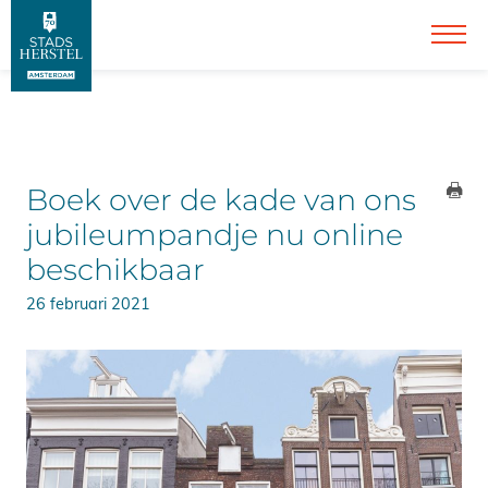
Boek over de kade van ons
jubileumpandje nu online
beschikbaar
26 februari 2021