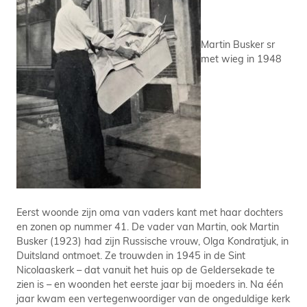
Martin Busker sr
met wieg in 1948
Eerst woonde zijn oma van vaders kant met haar dochters
en zonen op nummer 41. De vader van Martin, ook Martin
Busker (1923) had zijn Russische vrouw, Olga Kondratjuk, in
Duitsland ontmoet. Ze trouwden in 1945 in de Sint
Nicolaaskerk – dat vanuit het huis op de Geldersekade te
zien is – en woonden het eerste jaar bij moeders in. Na één
jaar kwam een vertegenwoordiger van de ongeduldige kerk