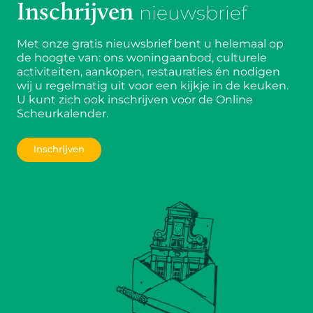
Inschrijven
nieuwsbrief
Met onze gratis nieuwsbrief bent u helemaal op
de hoogte van: ons woningaanbod, culturele
activiteiten, aankopen, restauraties én nodigen
wij u regelmatig uit voor een kijkje in de keuken.
U kunt zich ook inschrijven voor de Online
Scheurkalender.
Inschrijven