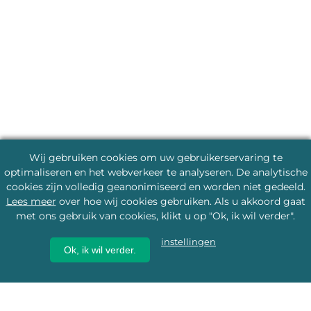
Wij gebruiken cookies om uw gebruikerservaring te
optimaliseren en het webverkeer te analyseren. De analytische
cookies zijn volledig geanonimiseerd en worden niet gedeeld.
Lees meer
over hoe wij cookies gebruiken. Als u akkoord gaat
met ons gebruik van cookies, klikt u op "Ok, ik wil verder".
instellingen
Ok, ik wil verder.