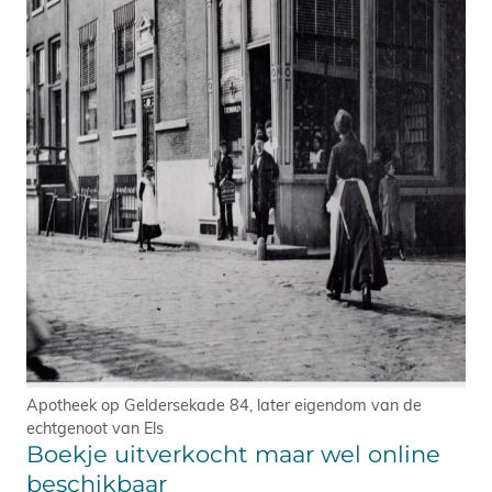
Apotheek op Geldersekade 84, later eigendom van de
echtgenoot van Els
Boekje uitverkocht maar wel online
beschikbaar