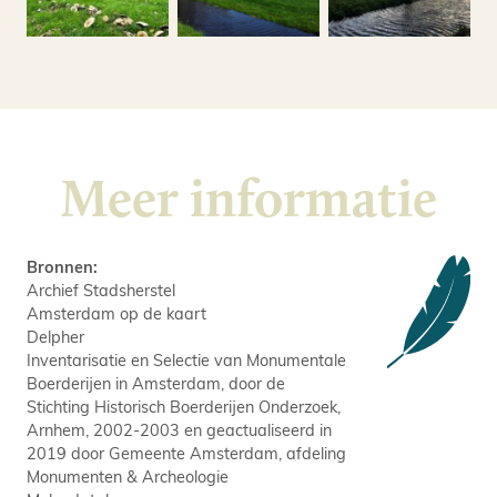
Meer informatie
Bronnen:
Archief Stadsherstel
Amsterdam op de kaart
Delpher
Inventarisatie en Selectie van Monumentale
Boerderijen in Amsterdam, door de
Stichting Historisch Boerderijen Onderzoek,
Arnhem, 2002-2003 en geactualiseerd in
2019 door Gemeente Amsterdam, afdeling
Monumenten & Archeologie