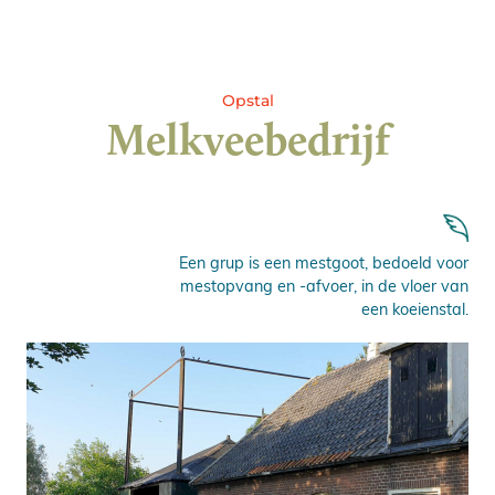
Opstal
Melkveebedrijf
Een grup is een mestgoot, bedoeld voor
mestopvang en -afvoer, in de vloer van
een koeienstal.