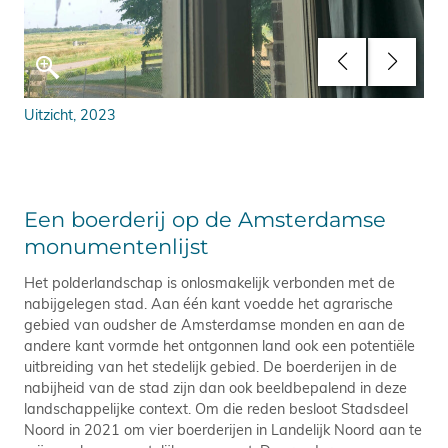
Uitzicht, 2023
Det
Een boerderij op de Amsterdamse
monumentenlijst
Het polderlandschap is onlosmakelijk verbonden met de
nabijgelegen stad. Aan één kant voedde het agrarische
gebied van oudsher de Amsterdamse monden en aan de
andere kant vormde het ontgonnen land ook een potentiële
uitbreiding van het stedelijk gebied. De boerderijen in de
nabijheid van de stad zijn dan ook beeldbepalend in deze
landschappelijke context. Om die reden besloot Stadsdeel
Noord in 2021 om vier boerderijen in Landelijk Noord aan te