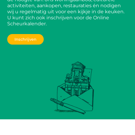
activiteiten, aankopen, restauraties én nodigen
wij u regelmatig uit voor een kijkje in de keuken.
U kunt zich ook inschrijven voor de Online
Scheurkalender.
Inschrijven