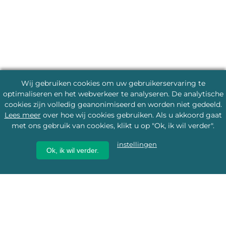
Wij gebruiken cookies om uw gebruikerservaring te
optimaliseren en het webverkeer te analyseren. De analytische
cookies zijn volledig geanonimiseerd en worden niet gedeeld.
Lees meer
over hoe wij cookies gebruiken. Als u akkoord gaat
met ons gebruik van cookies, klikt u op "Ok, ik wil verder".
instellingen
Ok, ik wil verder.