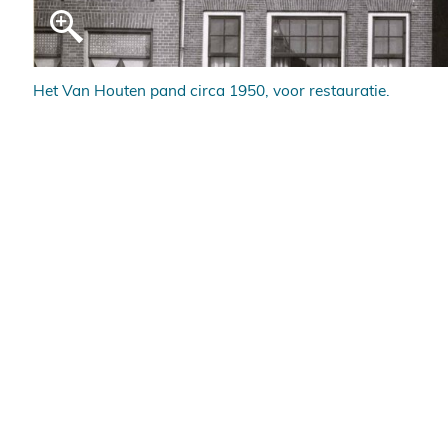
Het Van Houten pand circa 1950, voor restauratie.