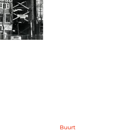
Buurt