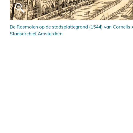
De Rosmolen op de stadsplattegrond (1544) van Cornelis 
Stadsarchief Amsterdam