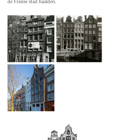
de Franse stad haalden.