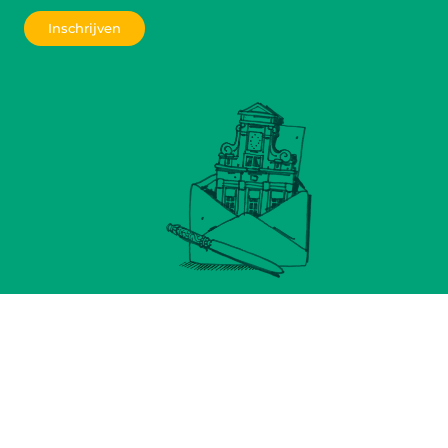
Inschrijven