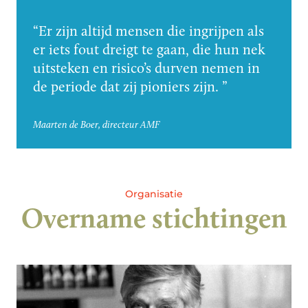
Er zijn altijd mensen die ingrijpen als
er iets fout dreigt te gaan, die hun nek
uitsteken en risico’s durven nemen in
de periode dat zij pioniers zijn.
Maarten de Boer, directeur AMF
Organisatie
Overname stichtingen