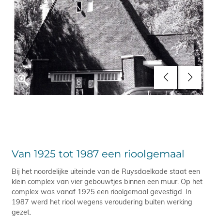
Van 1925 tot 1987 een rioolgemaal
Bij het noordelijke uiteinde van de Ruysdaelkade staat een
klein complex van vier gebouwtjes binnen een muur. Op het
complex was vanaf 1925 een rioolgemaal gevestigd. In
1987 werd het riool wegens veroudering buiten werking
gezet.