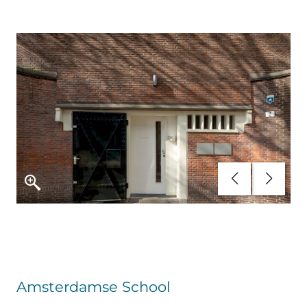
Amsterdamse School