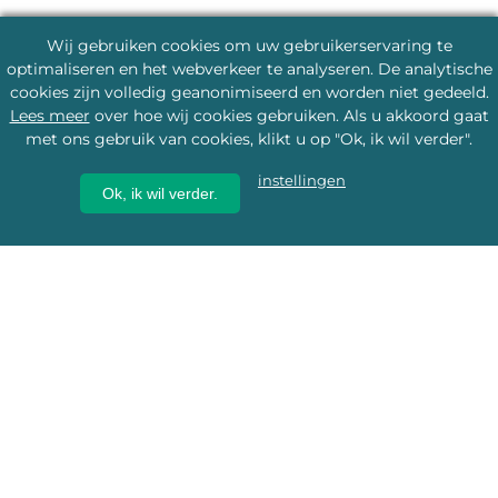
Wij gebruiken cookies om uw gebruikerservaring te
optimaliseren en het webverkeer te analyseren. De analytische
cookies zijn volledig geanonimiseerd en worden niet gedeeld.
Lees meer
over hoe wij cookies gebruiken. Als u akkoord gaat
met ons gebruik van cookies, klikt u op "Ok, ik wil verder".
instellingen
Ok, ik wil verder.