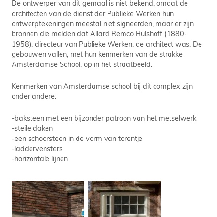
De ontwerper van dit gemaal is niet bekend, omdat de
architecten van de dienst der Publieke Werken hun
ontwerptekeningen meestal niet signeerden, maar er zijn
bronnen die melden dat Allard Remco Hulshoff (1880-
1958), directeur van Publieke Werken, de architect was. De
gebouwen vallen, met hun kenmerken van de strakke
Amsterdamse School, op in het straatbeeld.
Kenmerken van Amsterdamse school bij dit complex zijn
onder andere:
-baksteen met een bijzonder patroon van het metselwerk
-steile daken
-een schoorsteen in de vorm van torentje
-laddervensters
-horizontale lijnen