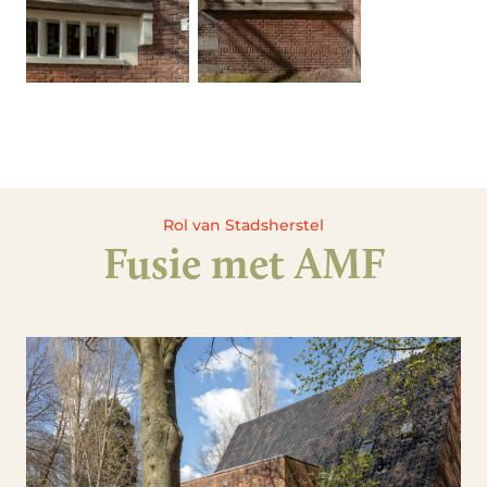
Rol van Stadsherstel
Fusie met AMF