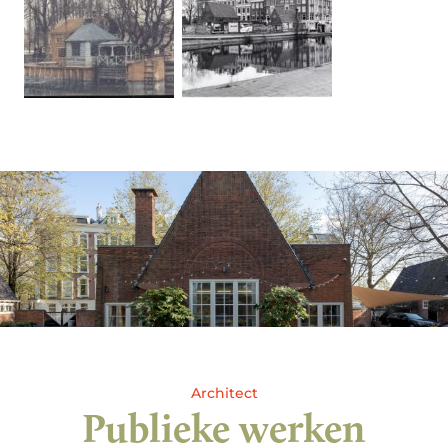
Architect
Publieke werken