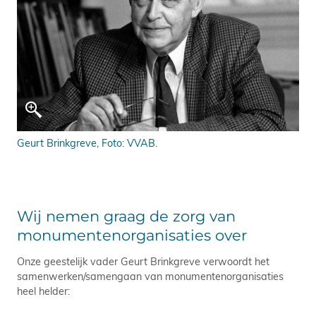
Geurt Brinkgreve, Foto: VVAB.
Wij nemen graag de zorg van
monumentenorganisaties over
Onze geestelijk vader Geurt Brinkgreve verwoordt het
samenwerken/samengaan van monumentenorganisaties
heel helder: