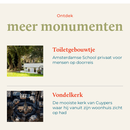
Ontdek
meer monumenten
Toiletgebouwtje
Amsterdamse School privaat voor
mensen op doorreis
Vondelkerk
De mooiste kerk van Cuypers
waar hij vanuit zijn woonhuis zicht
op had