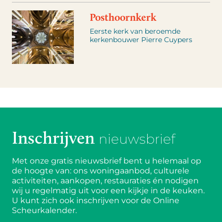
Posthoornkerk
Eerste kerk van beroemde
kerkenbouwer Pierre Cuypers
Inschrijven
nieuwsbrief
Met onze gratis nieuwsbrief bent u helemaal op
de hoogte van: ons woningaanbod, culturele
activiteiten, aankopen, restauraties én nodigen
wij u regelmatig uit voor een kijkje in de keuken.
U kunt zich ook inschrijven voor de Online
Scheurkalender.