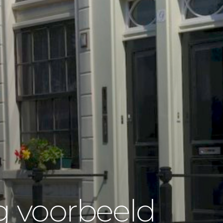
g voorbeeld