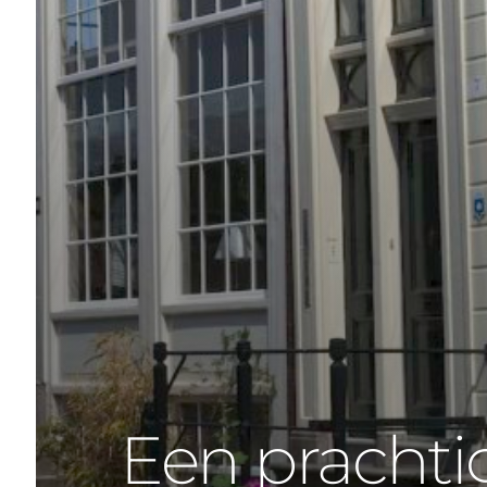
Een prachti