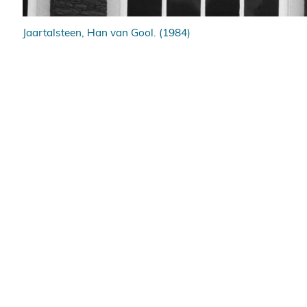
Jaartalsteen, Han van Gool. (1984)