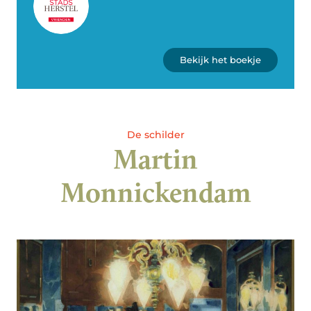
Bekijk het boekje
De schilder
Martin
Monnickendam