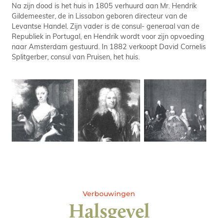
Na zijn dood is het huis in 1805 verhuurd aan Mr. Hendrik
Gildemeester, de in Lissabon geboren directeur van de
Levantse Handel. Zijn vader is de consul- generaal van de
Republiek in Portugal, en Hendrik wordt voor zijn opvoeding
naar Amsterdam gestuurd. In 1882 verkoopt David Cornelis
Splitgerber, consul van Pruisen, het huis.
Verbouwingen
Halsgevel