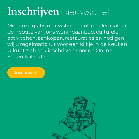
Inschrijven
nieuwsbrief
Met onze gratis nieuwsbrief bent u helemaal op
de hoogte van: ons woningaanbod, culturele
activiteiten, aankopen, restauraties én nodigen
wij u regelmatig uit voor een kijkje in de keuken.
U kunt zich ook inschrijven voor de Online
Scheurkalender.
Inschrijven