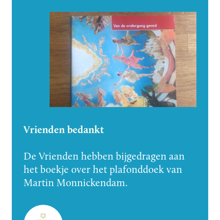
Vrienden bedankt
De Vrienden hebben bijgedragen aan
het boekje over het plafonddoek van
Martin Monnickendam.