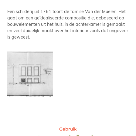
Een schilderij uit 1761 toont de familie Van der Muelen. Het
gaat om een geïdealiseerde compositie die, gebaseerd op
bouwelementen uit het huis, in de achterkamer is gemaakt
en veel duidelijk maakt over het interieur zoals dat ongeveer
is geweest.
Gebruik