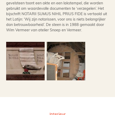
gevelsteen toont een akte en een lakstempel, die worden
gebruikt om waardevolle documenten te ‘verzegelen’. Het
bijschrift NOTARII SUMUS NIHIL PRIUS FIDE is vertaald uit
het Latijn: ‘Wij zijn notarissen, voor ons is niets belangrijker
dan betrouwbaarheid’. De steen is in 1988 gemaakt door
Wim Vermeer van atelier Snoep en Vermeer.
Interieur