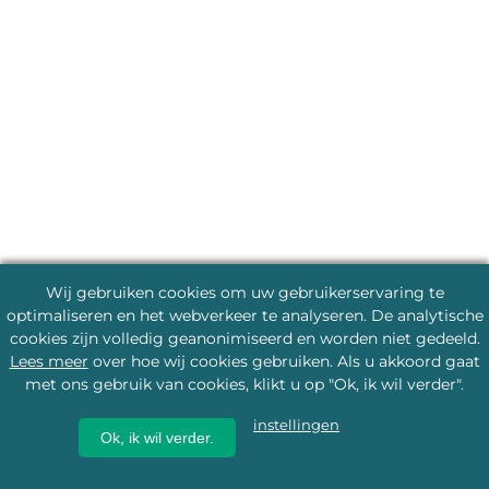
Wij gebruiken cookies om uw gebruikerservaring te
optimaliseren en het webverkeer te analyseren. De analytische
cookies zijn volledig geanonimiseerd en worden niet gedeeld.
Lees meer
over hoe wij cookies gebruiken. Als u akkoord gaat
met ons gebruik van cookies, klikt u op "Ok, ik wil verder".
instellingen
Ok, ik wil verder.