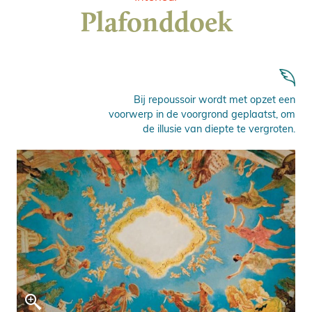
Plafonddoek
Bij repoussoir wordt met opzet een
voorwerp in de voorgrond geplaatst, om
de illusie van diepte te vergroten.