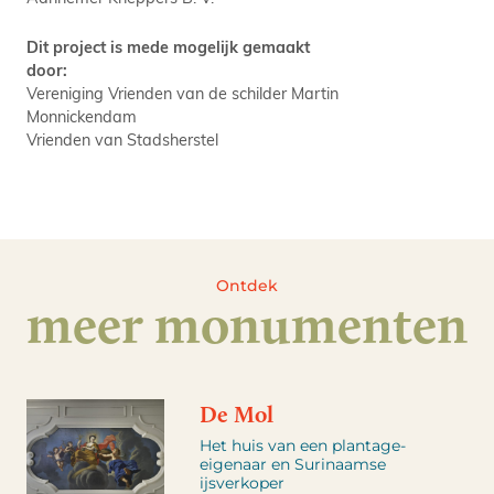
Dit project is mede mogelijk gemaakt
door:
Vereniging Vrienden van de schilder Martin
Monnickendam
Vrienden van Stadsherstel
Ontdek
meer monumenten
De Mol
Het huis van een plantage-
eigenaar en Surinaamse
ijsverkoper