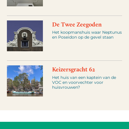
De Twee Zeegoden
Het koopmanshuis waar Neptunus
en Poseidon op de gevel staan
Keizersgracht 62
Het huis van een kaptein van de
VOC en voorvechter voor
huisvrouwen?