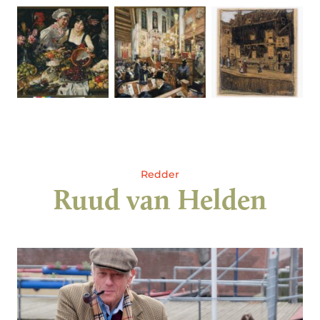
Redder
Ruud van Helden