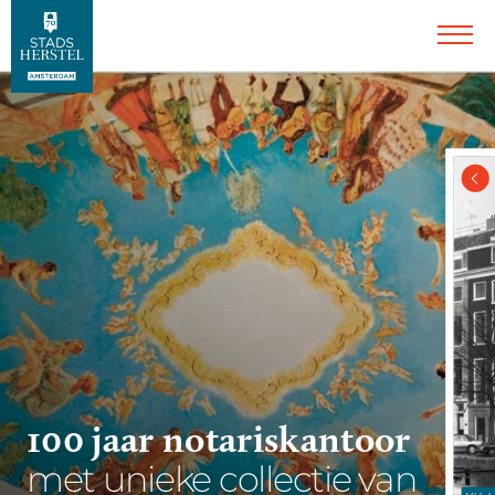
100 jaar notariskantoor
met unieke collectie van