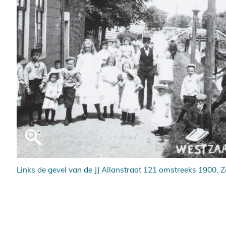
k
Links de gevel van de JJ Allanstraat 121 omstreeks 1900, 