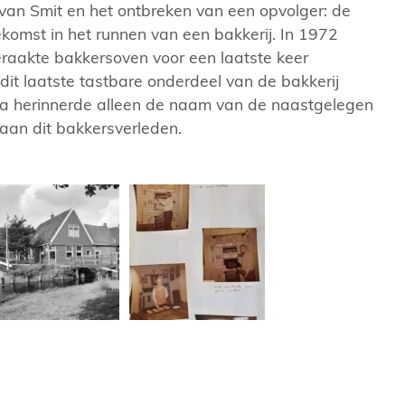
an Smit en het ontbreken van een opvolger: de
omst in het runnen van een bakkerij. In 1972
raakte bakkersoven voor een laatste keer
dit laatste tastbare onderdeel van de bakkerij
a herinnerde alleen de naam van de naastgelegen
aan dit bakkersverleden.