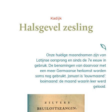
Kadijk
Halsgevel zesling
Onze huidige maandnamen zijn van
Latijnse oorsprong en sinds de 7e eeuw in
gebruik. De benamingen van daarvoor met
een meer Germaanse herkomst worden
soms nog gebruikt. Januari is ‘louwmaand’:
looimaand: de maand waarin leer werd
gelooid.