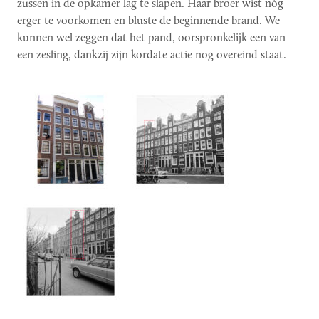
zussen in de opkamer lag te slapen. Haar broer wist nòg
erger te voorkomen en bluste de beginnende brand. We
kunnen wel zeggen dat het pand, oorspronkelijk een van
een zesling, dankzij zijn kordate actie nog overeind staat.