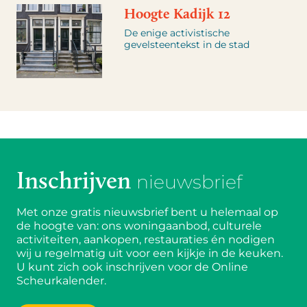
Hoogte Kadijk 12
De enige activistische
gevelsteentekst in de stad
Inschrijven
nieuwsbrief
Met onze gratis nieuwsbrief bent u helemaal op
de hoogte van: ons woningaanbod, culturele
activiteiten, aankopen, restauraties én nodigen
wij u regelmatig uit voor een kijkje in de keuken.
U kunt zich ook inschrijven voor de Online
Scheurkalender.