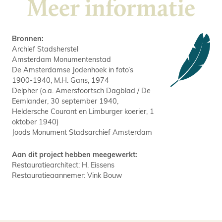
Meer informatie
Bronnen:
Archief Stadsherstel
Amsterdam Monumentenstad
De Amsterdamse Jodenhoek in foto’s
1900-1940, M.H. Gans, 1974
Delpher (o.a. Amersfoortsch Dagblad / De
Eemlander, 30 september 1940,
Heldersche Courant en Limburger koerier, 1
oktober 1940)
Joods Monument Stadsarchief Amsterdam
Aan dit project hebben meegewerkt:
Restauratiearchitect: H. Eissens
Restauratieaannemer: Vink Bouw