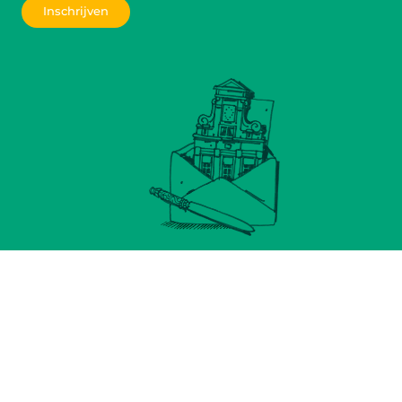
Inschrijven