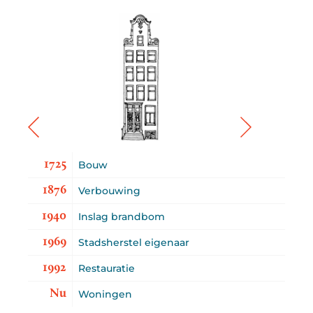
1725
Bouw
1876
Verbouwing
1940
Inslag brandbom
1969
Stadsherstel eigenaar
1992
Restauratie
Nu
Woningen