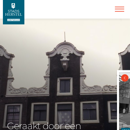
Geraakt door een