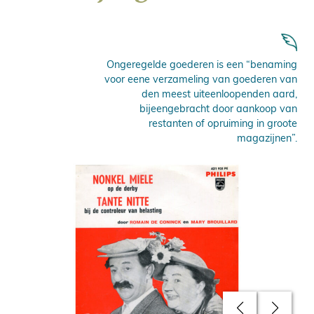
Ongeregelde goederen is een “benaming
voor eene verzameling van goederen van
den meest uiteenloopenden aard,
bijeengebracht door aankoop van
restanten of opruiming in groote
magazijnen”.