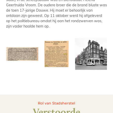
Geertruida Vroom. De oudere broer die de brand bluste was
de toen 17-jarige Douwe. Hij moet er behoorlijk van
ontdaan zijn geweest. Op 11 oktober werd hij afgeleverd
op het politiebureau omdat hij aan het rondzwerven was,
zijn vader haalde hem op.
Rol van Stadsherstel
Verstoorde