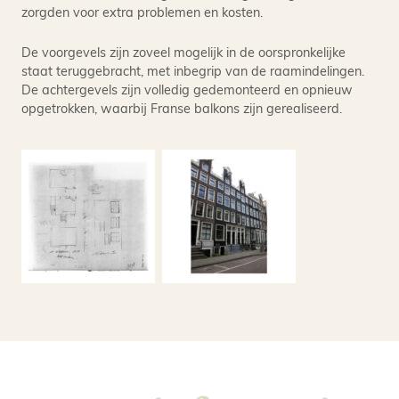
zorgden voor extra problemen en kosten.
De voorgevels zijn zoveel mogelijk in de oorspronkelijke
staat teruggebracht, met inbegrip van de raamindelingen.
De achtergevels zijn volledig gedemonteerd en opnieuw
opgetrokken, waarbij Franse balkons zijn gerealiseerd.