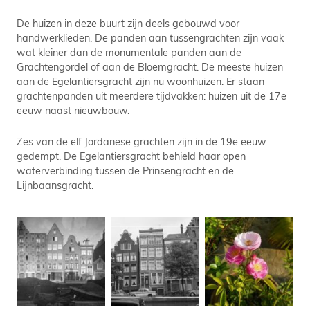
De huizen in deze buurt zijn deels gebouwd voor
handwerklieden. De panden aan tussengrachten zijn vaak
wat kleiner dan de monumentale panden aan de
Grachtengordel of aan de Bloemgracht. De meeste huizen
aan de Egelantiersgracht zijn nu woonhuizen. Er staan
grachtenpanden uit meerdere tijdvakken: huizen uit de 17e
eeuw naast nieuwbouw.
Zes van de elf Jordanese grachten zijn in de 19e eeuw
gedempt. De Egelantiersgracht behield haar open
waterverbinding tussen de Prinsengracht en de
Lijnbaansgracht.