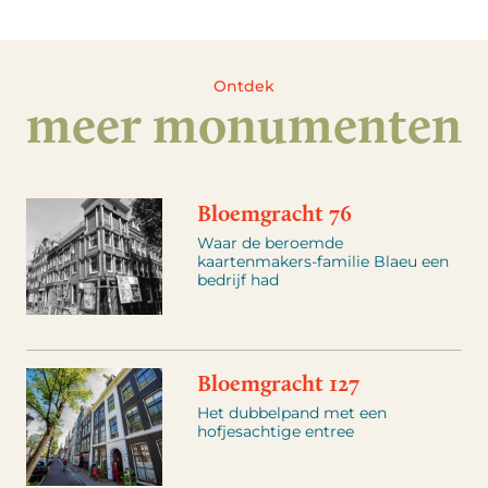
Ontdek
meer monumenten
Bloemgracht 76
Waar de beroemde
kaartenmakers-familie Blaeu een
bedrijf had
Bloemgracht 127
Het dubbelpand met een
hofjesachtige entree