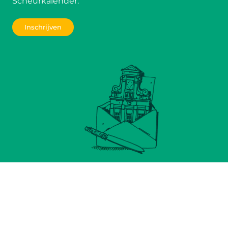
Scheurkalender.
Inschrijven