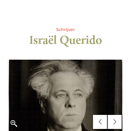
Schrijver
Israël Querido