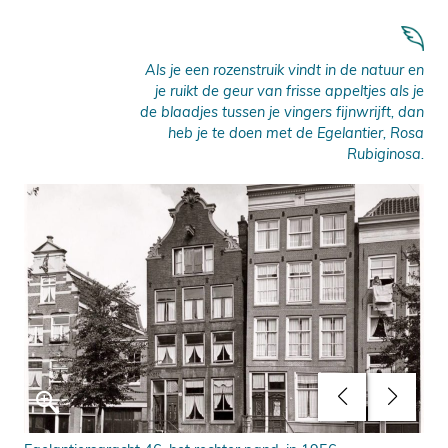
Als je een rozenstruik vindt in de natuur en
je ruikt de geur van frisse appeltjes als je
de blaadjes tussen je vingers fijnwrijft, dan
heb je te doen met de Egelantier, Rosa
Rubiginosa.