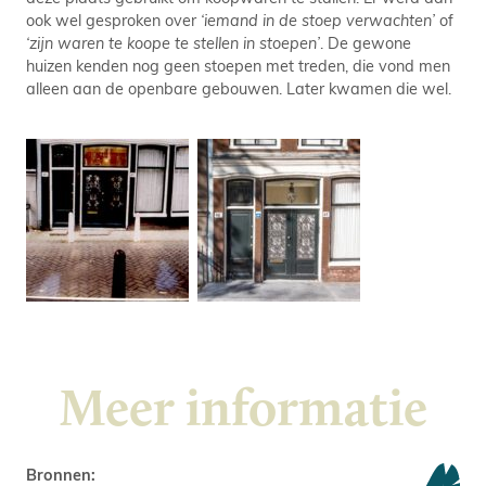
ook wel gesproken over
‘iemand in de stoep verwachten’
of
‘zijn waren te koope te stellen in stoepen’
. De gewone
huizen kenden nog geen stoepen met treden, die vond men
alleen aan de openbare gebouwen. Later kwamen die wel.
Meer informatie
Bronnen: