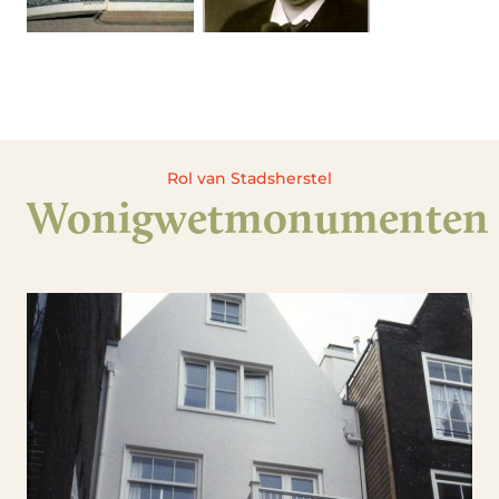
Rol van Stadsherstel
Wonigwetmonumenten