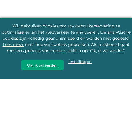
Wij gebruiken cookies om uw gebruikerservaring te
optimaliseren en het webverkeer te analyseren. De analytische
cookies zijn volledig geanonimiseerd en worden niet gedeeld.
Lees meer
over hoe wij cookies gebruiken. Als u akkoord gaat
met ons gebruik van cookies, klikt u op "Ok, ik wil verder".
instellingen
Ok, ik wil verder.