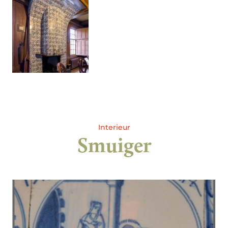
Interieur
Smuiger