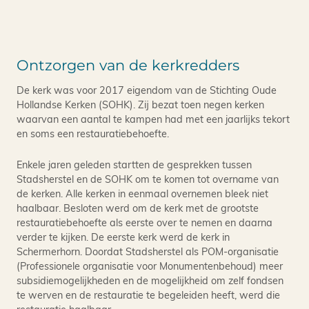
Ontzorgen van de kerkredders
De kerk was voor 2017 eigendom van de Stichting Oude
Hollandse Kerken (SOHK). Zij bezat toen negen kerken
waarvan een aantal te kampen had met een jaarlijks tekort
en soms een restauratiebehoefte.
Enkele jaren geleden startten de gesprekken tussen
Stadsherstel en de SOHK om te komen tot overname van
de kerken. Alle kerken in eenmaal overnemen bleek niet
haalbaar. Besloten werd om de kerk met de grootste
restauratiebehoefte als eerste over te nemen en daarna
verder te kijken. De eerste kerk werd de kerk in
Schermerhorn. Doordat Stadsherstel als POM-organisatie
(Professionele organisatie voor Monumentenbehoud) meer
subsidiemogelijkheden en de mogelijkheid om zelf fondsen
te werven en de restauratie te begeleiden heeft, werd die