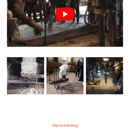
Herinnering