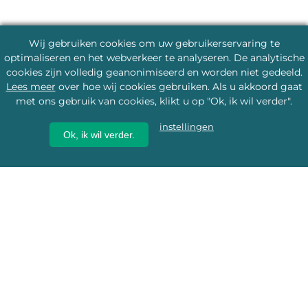
Wij gebruiken cookies om uw gebruikerservaring te
optimaliseren en het webverkeer te analyseren. De analytische
cookies zijn volledig geanonimiseerd en worden niet gedeeld.
Lees meer
over hoe wij cookies gebruiken. Als u akkoord gaat
met ons gebruik van cookies, klikt u op "Ok, ik wil verder".
instellingen
Ok, ik wil verder.