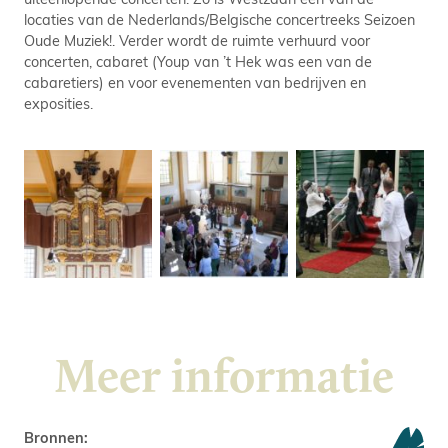
locaties van de Nederlands/Belgische concertreeks Seizoen
Oude Muziek!. Verder wordt de ruimte verhuurd voor
concerten, cabaret (Youp van ’t Hek was een van de
cabaretiers) en voor evenementen van bedrijven en
exposities.
Meer informatie
Bronnen: