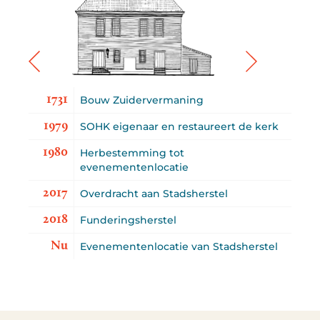
1731
Bouw Zuidervermaning
1979
SOHK eigenaar en restaureert de kerk
1980
Herbestemming tot
evenementenlocatie
2017
Overdracht aan Stadsherstel
2018
Funderingsherstel
Nu
Evenementenlocatie van Stadsherstel