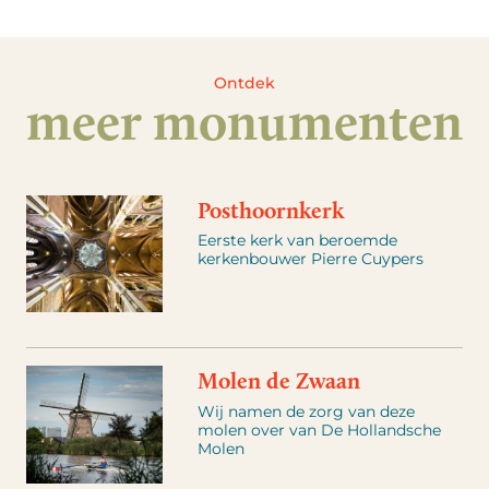
Ontdek
meer monumenten
Posthoornkerk
Eerste kerk van beroemde
kerkenbouwer Pierre Cuypers
Molen de Zwaan
Wij namen de zorg van deze
molen over van De Hollandsche
Molen