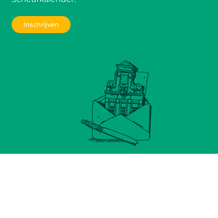
Inschrijven