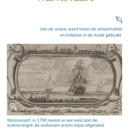
Van de walvis werd traan als smeermiddel
en baleinen in de mode gebruikt.
Walvisvaart, in 1790 kwam er een eind aan de
walvisvangst, de walvissen waren bijna uitgeroeid.