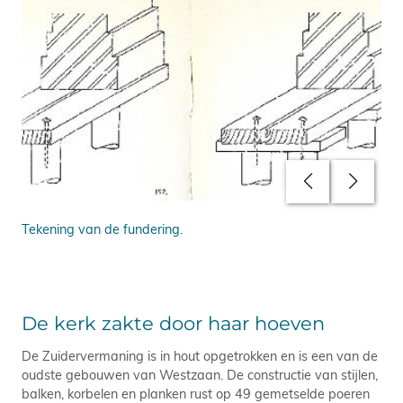
Tekening van de fundering.
Fun
De kerk zakte door haar hoeven
De Zuidervermaning is in hout opgetrokken en is een van de
oudste gebouwen van Westzaan. De constructie van stijlen,
balken, korbelen en planken rust op 49 gemetselde poeren