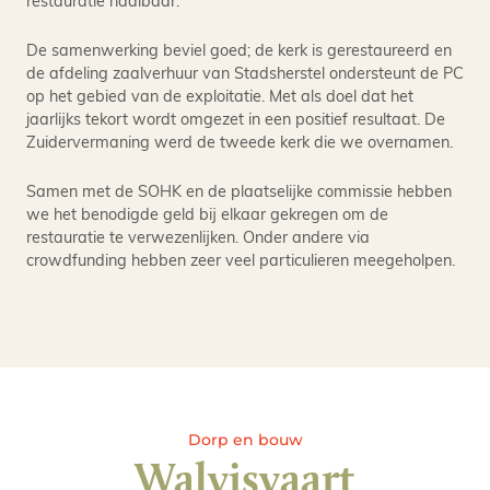
restauratie haalbaar.
De samenwerking beviel goed; de kerk is gerestaureerd en
de afdeling zaalverhuur van Stadsherstel ondersteunt de PC
op het gebied van de exploitatie. Met als doel dat het
jaarlijks tekort wordt omgezet in een positief resultaat. De
Zuidervermaning werd de tweede kerk die we overnamen.
Samen met de SOHK en de plaatselijke commissie hebben
we het benodigde geld bij elkaar gekregen om de
restauratie te verwezenlijken. Onder andere via
crowdfunding hebben zeer veel particulieren meegeholpen.
Dorp en bouw
Walvisvaart