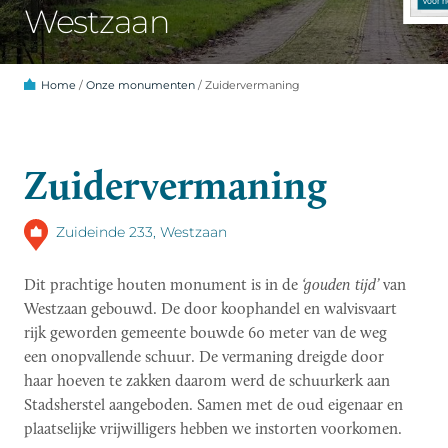
Westzaan
Home
/
Onze monumenten
/
Zuidervermaning
Zuidervermaning
Zuideinde 233, Westzaan
Dit prachtige houten monument is in de
‘gouden tijd’
van
Westzaan gebouwd. De door koophandel en walvisvaart
rijk geworden gemeente bouwde 60 meter van de weg
een onopvallende schuur. De vermaning dreigde door
haar hoeven te zakken daarom werd de schuurkerk aan
Stadsherstel aangeboden. Samen met de oud eigenaar en
plaatselijke vrijwilligers hebben we instorten voorkomen.