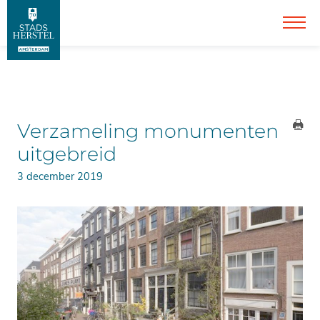
Verzameling monumenten
uitgebreid
3 december 2019