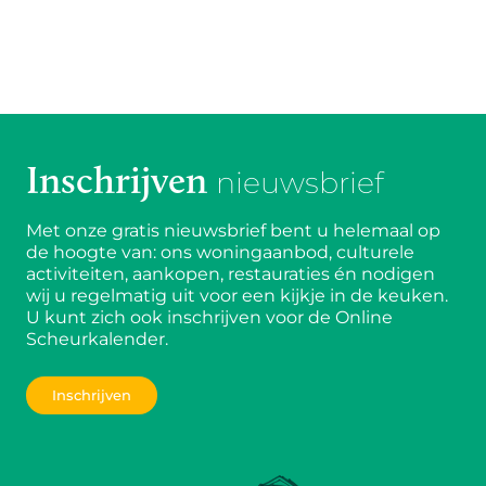
Inschrijven
nieuwsbrief
Met onze gratis nieuwsbrief bent u helemaal op
de hoogte van: ons woningaanbod, culturele
activiteiten, aankopen, restauraties én nodigen
wij u regelmatig uit voor een kijkje in de keuken.
U kunt zich ook inschrijven voor de Online
Scheurkalender.
Inschrijven