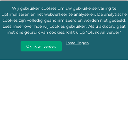
Wij gebruiken cookies om uw gebruikerservaring te
optimaliseren en het webverkeer te analyseren. De analytische
cookies zijn volledig geanonimiseerd en worden niet gedeeld.
Lees meer
over hoe wij cookies gebruiken. Als u akkoord gaat
met ons gebruik van cookies, klikt u op "Ok, ik wil verder".
instellingen
Ok, ik wil verder.