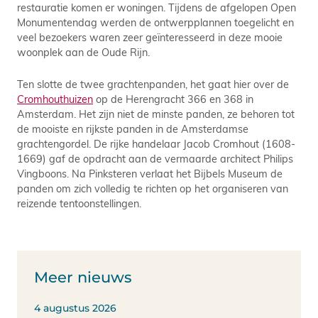
restauratie komen er woningen. Tijdens de afgelopen Open
Monumentendag werden de ontwerpplannen toegelicht en
veel bezoekers waren zeer geïnteresseerd in deze mooie
woonplek aan de Oude Rijn.
Ten slotte de twee grachtenpanden, het gaat hier over de
Cromhouthuizen
op de Herengracht 366 en 368 in
Amsterdam. Het zijn niet de minste panden, ze behoren tot
de mooiste en rijkste panden in de Amsterdamse
grachtengordel. De rijke handelaar Jacob Cromhout (1608-
1669) gaf de opdracht aan de vermaarde architect Philips
Vingboons. Na Pinksteren verlaat het Bijbels Museum de
panden om zich volledig te richten op het organiseren van
reizende tentoonstellingen.
Meer nieuws
4 augustus 2026