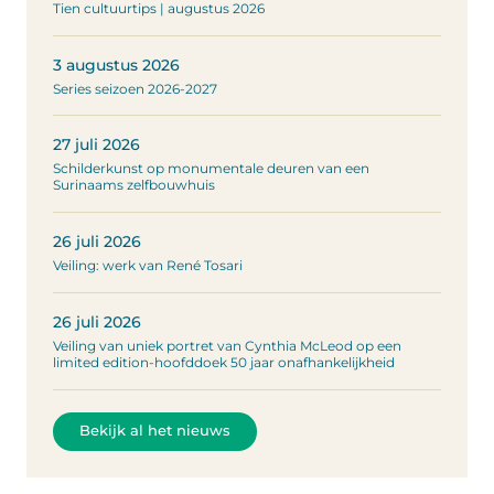
Tien cultuurtips | augustus 2026
3 augustus 2026
Series seizoen 2026-2027
27 juli 2026
Schilderkunst op monumentale deuren van een
Surinaams zelfbouwhuis
26 juli 2026
Veiling: werk van René Tosari
26 juli 2026
Veiling van uniek portret van Cynthia McLeod op een
limited edition-hoofddoek 50 jaar onafhankelijkheid
Bekijk al het nieuws