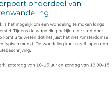
rpoort onderdeel van
enwandeling
k is het mogelijk om een wandeling te maken langs
stel. Tijdens de wandeling bekijkt u de stad door
Zo komt u te weten dat het juist het niet Amsterdamse
o typisch maakt. De wandeling kunt u zelf lopen aan
tebeschrijving.
erk, zaterdag van 10-15 uur en zondag van 13.30-15