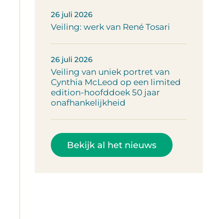
26 juli 2026
Veiling: werk van René Tosari
26 juli 2026
Veiling van uniek portret van
Cynthia McLeod op een limited
edition-hoofddoek 50 jaar
onafhankelijkheid
Bekijk al het nieuws