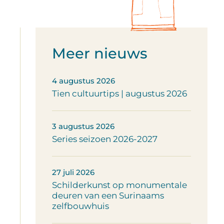
Meer nieuws
4 augustus 2026
Tien cultuurtips | augustus 2026
3 augustus 2026
Series seizoen 2026-2027
27 juli 2026
Schilderkunst op monumentale
deuren van een Surinaams
zelfbouwhuis