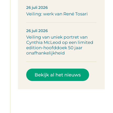
26 juli 2026
Veiling: werk van René Tosari
26 juli 2026
Veiling van uniek portret van
Cynthia McLeod op een limited
edition-hoofddoek 50 jaar
onafhankelijkheid
Bekijk al het nieuws