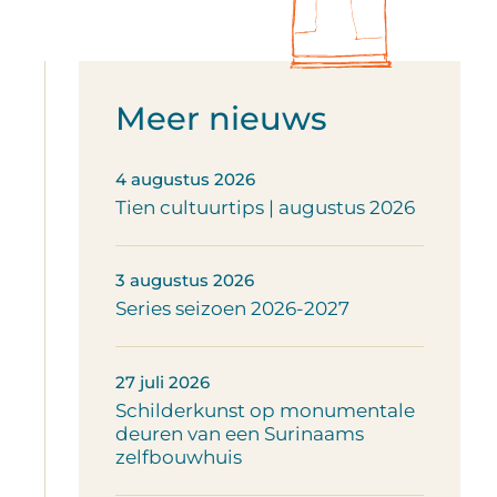
Meer nieuws
4 augustus 2026
Tien cultuurtips | augustus 2026
3 augustus 2026
Series seizoen 2026-2027
27 juli 2026
Schilderkunst op monumentale
deuren van een Surinaams
zelfbouwhuis