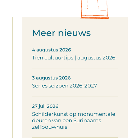
Meer nieuws
4 augustus 2026
Tien cultuurtips | augustus 2026
3 augustus 2026
Series seizoen 2026-2027
27 juli 2026
Schilderkunst op monumentale
deuren van een Surinaams
zelfbouwhuis