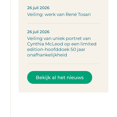
26 juli 2026
Veiling: werk van René Tosari
26 juli 2026
Veiling van uniek portret van
Cynthia McLeod op een limited
edition-hoofddoek 50 jaar
onafhankelijkheid
Bekijk al het nieuws