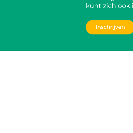
kunt zich ook 
Inschrijven