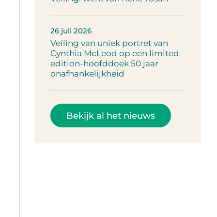
26 juli 2026
Veiling van uniek portret van
Cynthia McLeod op een limited
edition-hoofddoek 50 jaar
onafhankelijkheid
Bekijk al het nieuws