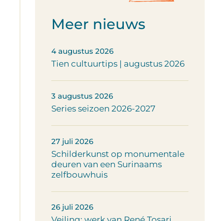
Meer nieuws
4 augustus 2026
Tien cultuurtips | augustus 2026
3 augustus 2026
Series seizoen 2026-2027
27 juli 2026
Schilderkunst op monumentale
deuren van een Surinaams
zelfbouwhuis
26 juli 2026
Veiling: werk van René Tosari