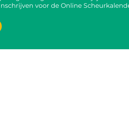
inschrijven voor de Online Scheurkalende