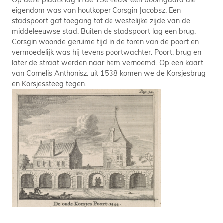
eigendom was van houtkoper Corsgin Jacobsz. Een
stadspoort gaf toegang tot de westelijke zijde van de
middeleeuwse stad. Buiten de stadspoort lag een brug.
Corsgin woonde geruime tijd in de toren van de poort en
vermoedelijk was hij tevens poortwachter. Poort, brug en
later de straat werden naar hem vernoemd. Op een kaart
van Cornelis Anthonisz. uit 1538 komen we de Korsjesbrug
en Korsjessteeg tegen.