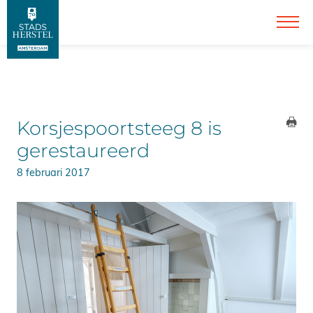
Korsjespoortsteeg 8 is
gerestaureerd
8 februari 2017