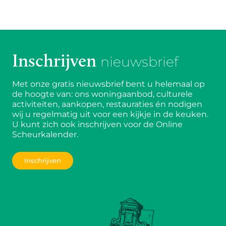
Inschrijven
nieuwsbrief
Met onze gratis nieuwsbrief bent u helemaal op
de hoogte van: ons woningaanbod, culturele
activiteiten, aankopen, restauraties én nodigen
wij u regelmatig uit voor een kijkje in de keuken.
U kunt zich ook inschrijven voor de Online
Scheurkalender.
Inschrijven