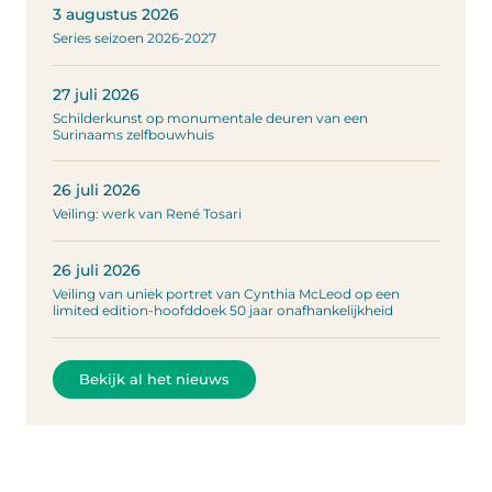
3 augustus 2026
Series seizoen 2026-2027
27 juli 2026
Schilderkunst op monumentale deuren van een
Surinaams zelfbouwhuis
26 juli 2026
Veiling: werk van René Tosari
26 juli 2026
Veiling van uniek portret van Cynthia McLeod op een
limited edition-hoofddoek 50 jaar onafhankelijkheid
Bekijk al het nieuws