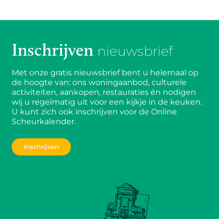
Inschrijven
nieuwsbrief
Met onze gratis nieuwsbrief bent u helemaal op
de hoogte van: ons woningaanbod, culturele
activiteiten, aankopen, restauraties én nodigen
wij u regelmatig uit voor een kijkje in de keuken.
U kunt zich ook inschrijven voor de Online
Scheurkalender.
Inschrijven