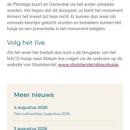
de Plantage buurt en Oosterdok via het water ontsloten
worden. We hopen dat dit doorgaat, zo komt het monument
immers het meest tot haar recht. Er kunnen dan weer als
vanouds kaartjes gekocht worden en bezoekers kunnen het
huisje en een presentatie in het monument bekijken.
Volg het live
Als het weer het toelaat dan kunt u de terugkeer van het
NACO-huisje naar Mokum live volgen via de webcam op de
website van Stadsherstel:
www.stadsherstel.nl/nacohuisje
.
Meer nieuws
4 augustus 2026
Tien cultuurtips | augustus 2026
3 augustus 2026