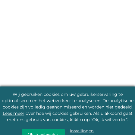
Wij gebruiken cookies om uw gebruikerservaring te
optimaliseren en het webverkeer te analyseren. De analytische
cookies zijn volledig geanonimiseerd en worden niet gedeeld.
Lees meer
over hoe wij cookies gebruiken. Als u akkoord gaat
met ons gebruik van cookies, klikt u op "Ok, ik wil verder".
instellingen
Ok, ik wil verder.