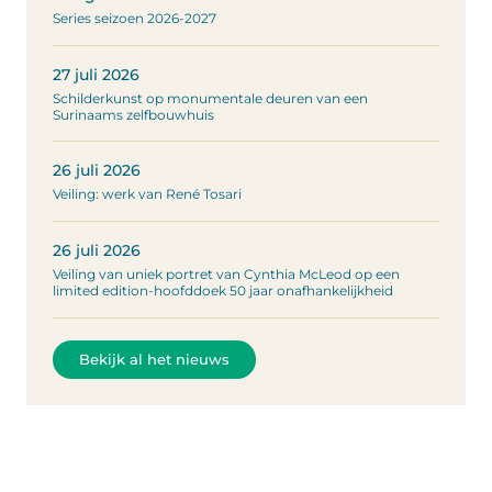
Series seizoen 2026-2027
27 juli 2026
Schilderkunst op monumentale deuren van een
Surinaams zelfbouwhuis
26 juli 2026
Veiling: werk van René Tosari
26 juli 2026
Veiling van uniek portret van Cynthia McLeod op een
limited edition-hoofddoek 50 jaar onafhankelijkheid
Bekijk al het nieuws