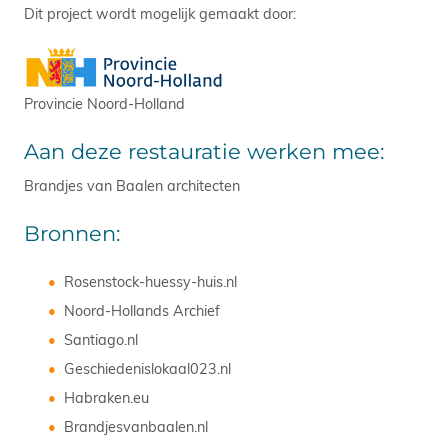
Dit project wordt mogelijk gemaakt door:
Provincie Noord-Holland
Aan deze restauratie werken mee:
Brandjes van Baalen architecten
Bronnen:
Rosenstock-huessy-huis.nl
Noord-Hollands Archief
Santiago.nl
Geschiedenislokaal023.nl
Habraken.eu
Brandjesvanbaalen.nl