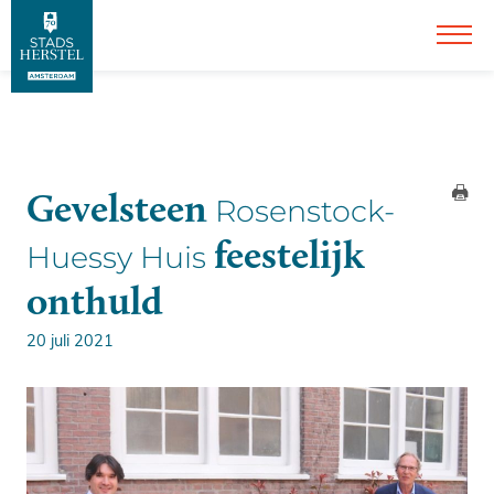
Gevelsteen
Rosenstock-
feestelijk
Huessy Huis
onthuld
20 juli 2021