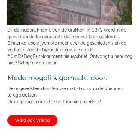
Bij de ingebruikname van de drukkerij in 1872 werd in de
gevel aan de binnenplaats deze gevelsteen geplaatst
Binnenkort schrijven we meer over de geschiedenis en de
verhalen van dit bijzondere complex in de
#OmDeDagEenMonument nieuwsbrief. Ontvangt u hem nog
niet? Schrijf u dan
hier
in.
Mede mogelijk gemaakt door:
Deze gevelsteen konden we met steun van de Vrienden
terugplaatsen.
Ook bijdragen aan dit soort mooie projecten?
Word ook Vriend