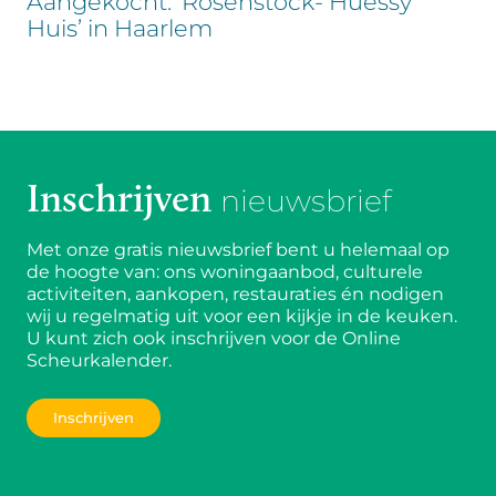
Aangekocht: ‘Rosenstock- Huessy
Huis’ in Haarlem
Inschrijven
nieuwsbrief
Met onze gratis nieuwsbrief bent u helemaal op
de hoogte van: ons woningaanbod, culturele
activiteiten, aankopen, restauraties én nodigen
wij u regelmatig uit voor een kijkje in de keuken.
U kunt zich ook inschrijven voor de Online
Scheurkalender.
Inschrijven