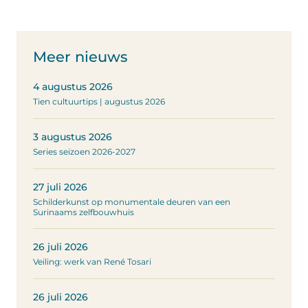
Meer nieuws
4 augustus 2026
Tien cultuurtips | augustus 2026
3 augustus 2026
Series seizoen 2026-2027
27 juli 2026
Schilderkunst op monumentale deuren van een
Surinaams zelfbouwhuis
26 juli 2026
Veiling: werk van René Tosari
26 juli 2026