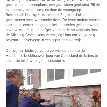
gevel aan de binnenplaats een gevelsteen geplaatst. Bij de
overname van het complex door de woongroep
Rosenstock-Huessy Huis, nam het St. Jacobshuis drie
gevelstenen mee, waaronder deze. De twee andere stenen
keerden al eerder terug en enkele maanden geleden werd
onverwacht de laatste afgeleverd op de bouwplaats door
de Stichting Geveltekens Vereniging Haarlem: zorgvuldig
bewaard en vervoerd in een supermarktkarretje!
Dankzij een bijdrage van onze Vrienden puntte de
Haarlemse beeldhouwer Joep van Opzeeland de letters bij,
zodat de tekst weer goed leesbaar is.