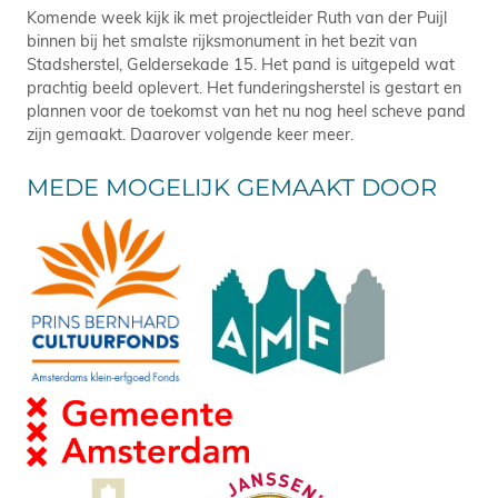
Komende week kijk ik met projectleider Ruth van der Puijl
binnen bij het smalste rijksmonument in het bezit van
Stadsherstel, Geldersekade 15. Het pand is uitgepeld wat
prachtig beeld oplevert. Het funderingsherstel is gestart en
plannen voor de toekomst van het nu nog heel scheve pand
zijn gemaakt. Daarover volgende keer meer.
MEDE MOGELIJK GEMAAKT DOOR