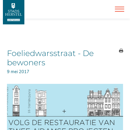
Foeliedwarsstraat - De
bewoners
9 mei 2017