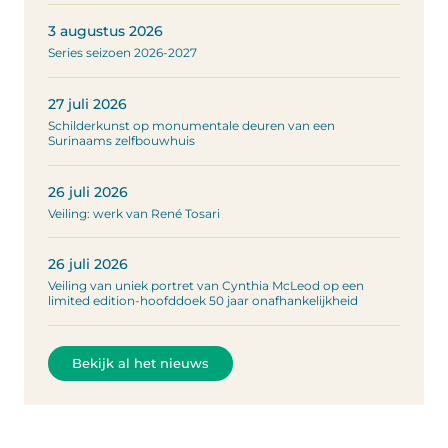
3 augustus 2026
Series seizoen 2026-2027
27 juli 2026
Schilderkunst op monumentale deuren van een
Surinaams zelfbouwhuis
26 juli 2026
Veiling: werk van René Tosari
26 juli 2026
Veiling van uniek portret van Cynthia McLeod op een
limited edition-hoofddoek 50 jaar onafhankelijkheid
Bekijk al het nieuws