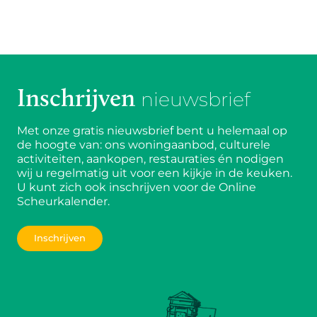
Inschrijven
nieuwsbrief
Met onze gratis nieuwsbrief bent u helemaal op
de hoogte van: ons woningaanbod, culturele
activiteiten, aankopen, restauraties én nodigen
wij u regelmatig uit voor een kijkje in de keuken.
U kunt zich ook inschrijven voor de Online
Scheurkalender.
Inschrijven