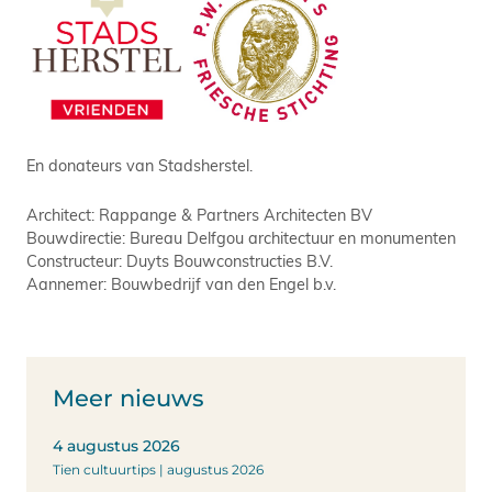
En donateurs van Stadsherstel.
Architect: Rappange & Partners Architecten BV
Bouwdirectie: Bureau Delfgou architectuur en monumenten
Constructeur: Duyts Bouwconstructies B.V.
Aannemer: Bouwbedrijf van den Engel b.v.
Meer nieuws
4 augustus 2026
Tien cultuurtips | augustus 2026