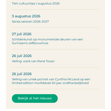
Tien cultuurtips | augustus 2026
3 augustus 2026
Series seizoen 2026-2027
27 juli 2026
Schilderkunst op monumentale deuren van een
Surinaams zelfbouwhuis
26 juli 2026
Veiling: werk van René Tosari
26 juli 2026
Veiling van uniek portret van Cynthia McLeod op een
limited edition-hoofddoek 50 jaar onafhankelijkheid
Bekijk al het nieuws