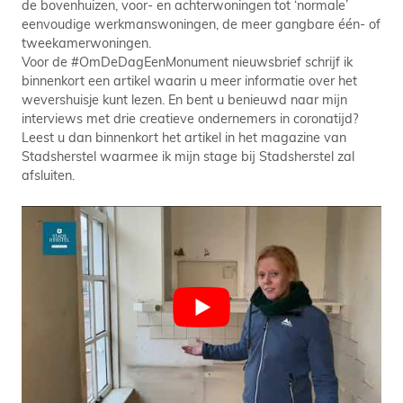
de bovenhuizen, voor- en achterwoningen tot ‘normale’
eenvoudige werkmanswoningen, de meer gangbare één- of
tweekamerwoningen.
Voor de #OmDeDagEenMonument nieuwsbrief schrijf ik
binnenkort een artikel waarin u meer informatie over het
wevershuisje kunt lezen. En bent u benieuwd naar mijn
interviews met drie creatieve ondernemers in coronatijd?
Leest u dan binnenkort het artikel in het magazine van
Stadsherstel waarmee ik mijn stage bij Stadsherstel zal
afsluiten.