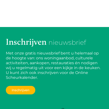
Inschrijven
nieuwsbrief
Met onze gratis nieuwsbrief bent u helemaal op
de hoogte van: ons woningaanbod, culturele
activiteiten, aankopen, restauraties én nodigen
wij u regelmatig uit voor een kijkje in de keuken.
U kunt zich ook inschrijven voor de Online
Scheurkalender.
Inschrijven