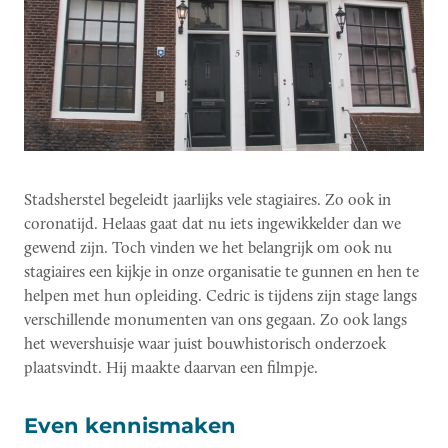
Stadsherstel begeleidt jaarlijks vele stagiaires. Zo ook in
coronatijd. Helaas gaat dat nu iets ingewikkelder dan we
gewend zijn. Toch vinden we het belangrijk om ook nu
stagiaires een kijkje in onze organisatie te gunnen en hen te
helpen met hun opleiding. Cedric is tijdens zijn stage langs
verschillende monumenten van ons gegaan. Zo ook langs
het wevershuisje waar juist bouwhistorisch onderzoek
plaatsvindt. Hij maakte daarvan een filmpje.
Even kennismaken