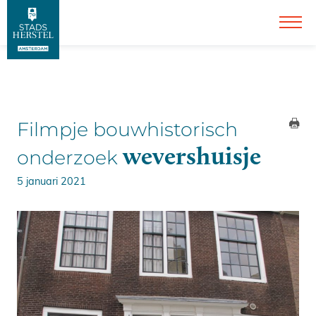
Filmpje bouwhistorisch
wevershuisje
onderzoek
5 januari 2021