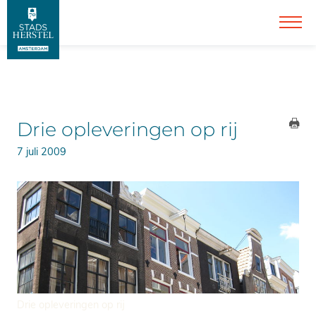
Drie opleveringen op rij
7 juli 2009
Drie opleveringen op rij