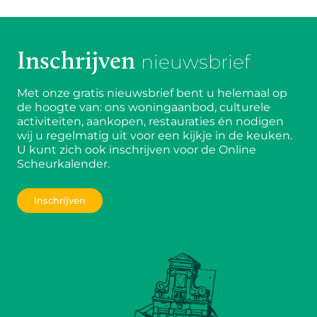
Inschrijven
nieuwsbrief
Met onze gratis nieuwsbrief bent u helemaal op
de hoogte van: ons woningaanbod, culturele
activiteiten, aankopen, restauraties én nodigen
wij u regelmatig uit voor een kijkje in de keuken.
U kunt zich ook inschrijven voor de Online
Scheurkalender.
Inschrijven