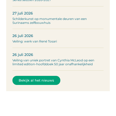
27 juli 2026
Schilderkunst op monumentale deuren van een
Surinaams zelfbouwhuis
26 juli 2026
Veiling: werk van René Tosari
26 juli 2026
Veiling van uniek portret van Cynthia McLeod op een
limited edition-hoofddoek 50 jaar onafhankelijkheid
Bekijk al het nieuws