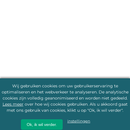
Wij gebruiken cookies om uw gebruikerservaring te
optimaliseren en het webverkeer te analyseren. De analytische
cookies zijn volledig geanonimiseerd en worden niet gedeeld.
Lees meer
over hoe wij cookies gebruiken. Als u akkoord gaat
met ons gebruik van cookies, klikt u op "Ok, ik wil verder".
instellingen
Ok, ik wil verder.