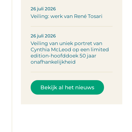
26 juli 2026
Veiling: werk van René Tosari
26 juli 2026
Veiling van uniek portret van
Cynthia McLeod op een limited
edition-hoofddoek 50 jaar
onafhankelijkheid
Bekijk al het nieuws