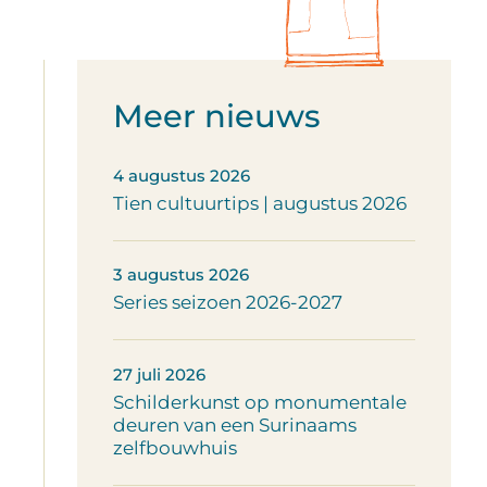
Meer nieuws
4 augustus 2026
Tien cultuurtips | augustus 2026
3 augustus 2026
Series seizoen 2026-2027
27 juli 2026
Schilderkunst op monumentale
deuren van een Surinaams
zelfbouwhuis