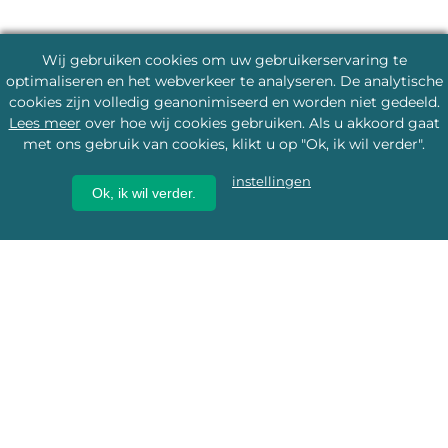
Wij gebruiken cookies om uw gebruikerservaring te
optimaliseren en het webverkeer te analyseren. De analytische
cookies zijn volledig geanonimiseerd en worden niet gedeeld.
Lees meer
over hoe wij cookies gebruiken. Als u akkoord gaat
met ons gebruik van cookies, klikt u op "Ok, ik wil verder".
instellingen
Ok, ik wil verder.