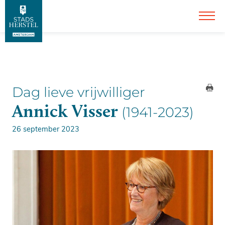
Dag lieve vrijwilliger
Annick Visser
(1941-2023)
26 september 2023