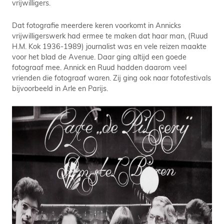
vrijwilligers.
Dat fotografie meerdere keren voorkomt in Annicks
vrijwilligerswerk had ermee te maken dat haar man, (Ruud
H.M. Kok 1936-1989) journalist was en vele reizen maakte
voor het blad de Avenue. Daar ging altijd een goede
fotograaf mee. Annick en Ruud hadden daarom veel
vrienden die fotograaf waren. Zij ging ook naar fotofestivals
bijvoorbeeld in Arle en Parijs.