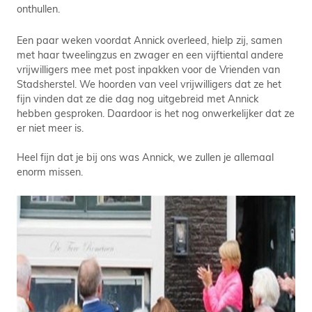
onthullen.
Een paar weken voordat Annick overleed, hielp zij, samen
met haar tweelingzus en zwager en een vijftiental andere
vrijwilligers mee met post inpakken voor de Vrienden van
Stadsherstel. We hoorden van veel vrijwilligers dat ze het
fijn vinden dat ze die dag nog uitgebreid met Annick
hebben gesproken. Daardoor is het nog onwerkelijker dat ze
er niet meer is.
Heel fijn dat je bij ons was Annick, we zullen je allemaal
enorm missen.