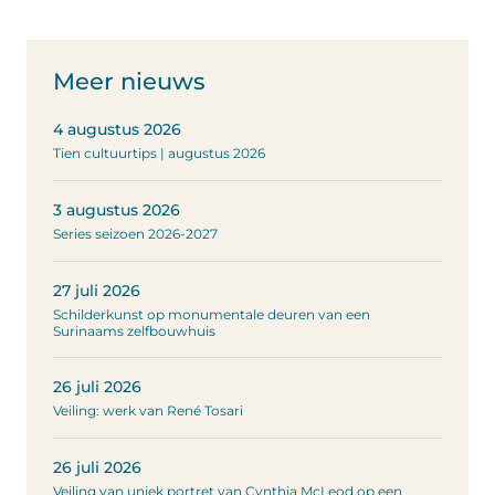
Meer nieuws
4 augustus 2026
Tien cultuurtips | augustus 2026
3 augustus 2026
Series seizoen 2026-2027
27 juli 2026
Schilderkunst op monumentale deuren van een
Surinaams zelfbouwhuis
26 juli 2026
Veiling: werk van René Tosari
26 juli 2026
Veiling van uniek portret van Cynthia McLeod op een