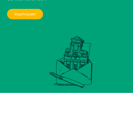
Inschrijven