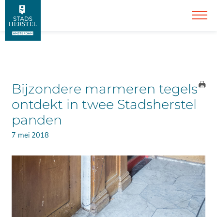
Bijzondere marmeren tegels
ontdekt in twee Stadsherstel
panden
7 mei 2018