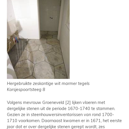
Hergebruikte zeskantige wit marmer tegels
Korsjespoortsteeg 8
Volgens mevrouw Groeneveld [2] lijken vloeren met
dergelijke stenen uit de periode 1670-1740 te stammen.
Gezien ze in steenhouwersinventarissen van rond 1700-
1710 voorkomen. Daarnaast kwamen er in 1671, het eerste
jaar dat er over dergelijke stenen gerept wordt, zes