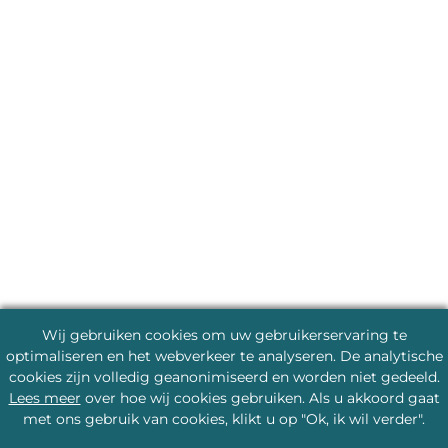
Wij gebruiken cookies om uw gebruikerservaring te
optimaliseren en het webverkeer te analyseren. De analytische
cookies zijn volledig geanonimiseerd en worden niet gedeeld.
Lees meer
over hoe wij cookies gebruiken. Als u akkoord gaat
met ons gebruik van cookies, klikt u op "Ok, ik wil verder".