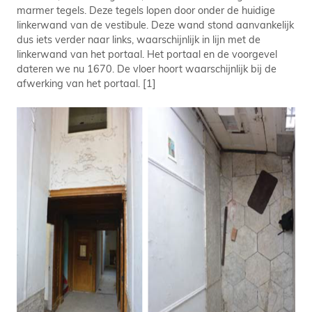
marmer tegels. Deze tegels lopen door onder de huidige
linkerwand van de vestibule. Deze wand stond aanvankelijk
dus iets verder naar links, waarschijnlijk in lijn met de
linkerwand van het portaal. Het portaal en de voorgevel
dateren we nu 1670. De vloer hoort waarschijnlijk bij de
afwerking van het portaal. [1]