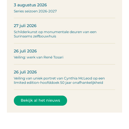
3 augustus 2026
Series seizoen 2026-2027
27 juli 2026
Schilderkunst op monumentale deuren van een
Surinaams zelfbouwhuis
26 juli 2026
Veiling: werk van René Tosari
26 juli 2026
Veiling van uniek portret van Cynthia McLeod op een
limited edition-hoofddoek 50 jaar onafhankelijkheid
Bekijk al het nieuws