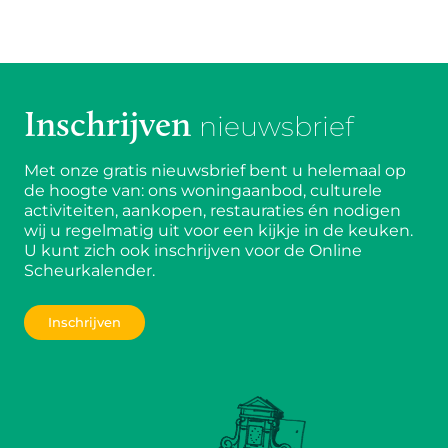
Inschrijven
nieuwsbrief
Met onze gratis nieuwsbrief bent u helemaal op
de hoogte van: ons woningaanbod, culturele
activiteiten, aankopen, restauraties én nodigen
wij u regelmatig uit voor een kijkje in de keuken.
U kunt zich ook inschrijven voor de Online
Scheurkalender.
Inschrijven