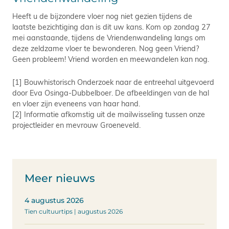
Heeft u de bijzondere vloer nog niet gezien tijdens de
laatste bezichtiging dan is dit uw kans. Kom op zondag 27
mei aanstaande, tijdens de Vriendenwandeling langs om
deze zeldzame vloer te bewonderen. Nog geen Vriend?
Geen probleem! Vriend worden en meewandelen kan nog.
[1] Bouwhistorisch Onderzoek naar de entreehal uitgevoerd
door Eva Osinga-Dubbelboer. De afbeeldingen van de hal
en vloer zijn eveneens van haar hand.
[2] Informatie afkomstig uit de mailwisseling tussen onze
projectleider en mevrouw Groeneveld.
Meer nieuws
4 augustus 2026
Tien cultuurtips | augustus 2026