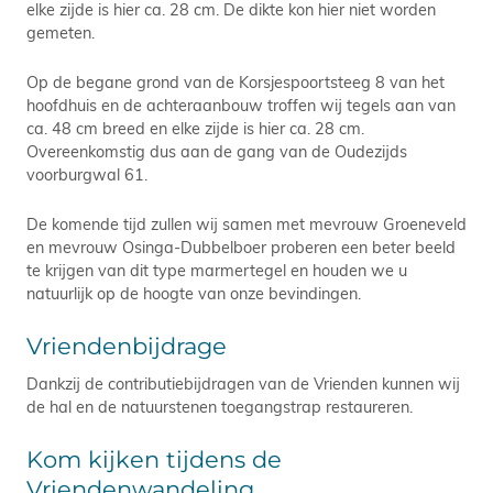
elke zijde is hier ca. 28 cm. De dikte kon hier niet worden
gemeten.
Op de begane grond van de Korsjespoortsteeg 8 van het
hoofdhuis en de achteraanbouw troffen wij tegels aan van
ca. 48 cm breed en elke zijde is hier ca. 28 cm.
Overeenkomstig dus aan de gang van de Oudezijds
voorburgwal 61.
De komende tijd zullen wij samen met mevrouw Groeneveld
en mevrouw Osinga-Dubbelboer proberen een beter beeld
te krijgen van dit type marmertegel en houden we u
natuurlijk op de hoogte van onze bevindingen.
Vriendenbijdrage
​Dankzij de contributiebijdragen van de Vrienden kunnen wij
de hal en de natuurstenen toegangstrap restaureren.
Kom kijken tijdens de
Vriendenwandeling