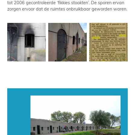
tot 2006 gecontroleerde
‘fikkies stookten’
. De sporen ervan
zorgen ervoor dat de ruimtes onbruikbaar geworden waren.