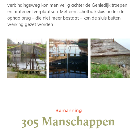
verbindingsweg kon men veilig achter de Geniedijk troepen
en materieel verplaatsen. Met een schotbalksluis onder de
ophaalbrug – die niet meer bestaat – kon de sluis buiten
werking gezet worden.
Bemanning
305 Manschappen