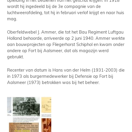
wordt hij ingedeeld bij de 3e compagnie van de
luchtweerafdeling, tot hij in februari verlof krijgt en naar huis
mag.
Oberfeldwebel J. Ammer, die tot het Bau Regiment Luftgau
Holland behoorde, arriveerde op 2 juni 1940. Ammer werkte
aan bouwprojecten op Fliegerhorst Schiphol en kwam onder
andere op Fort bij Aalsmeer, dat als magazijn werd
gebruikt.
Recenter van datum is Hans van der Helm (1931-2003) die
in 1973 als burgermedewerker bij Defensie op Fort bij
Aalsmeer (1973) betrokken was bij het beheer.