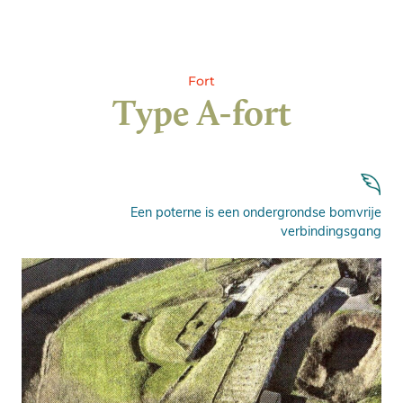
Fort
Type A-fort
Een poterne is een ondergrondse bomvrije
verbindingsgang