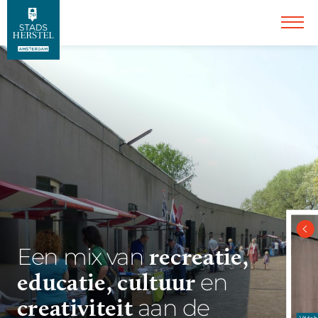
recreatie,
Een mix van
educatie, cultuur
en
creativiteit
aan de