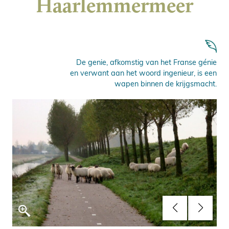
Haarlemmermeer
De genie, afkomstig van het Franse génie
en verwant aan het woord ingenieur, is een
wapen binnen de krijgsmacht.