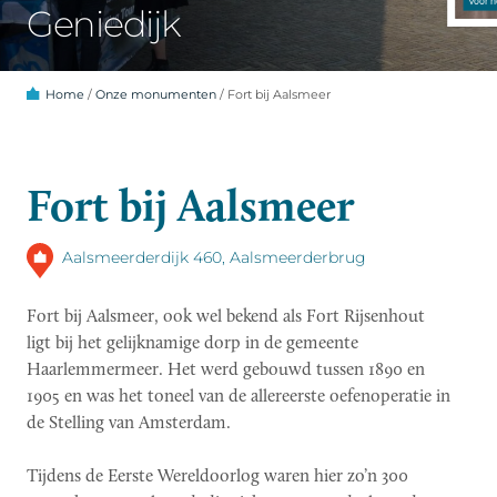
Geniedijk
Home
/
Onze monumenten
/
Fort bij Aalsmeer
Fort bij Aalsmeer
Aalsmeerderdijk 460, Aalsmeerderbrug
Fort bij Aalsmeer, ook wel bekend als Fort Rijsenhout
ligt bij het gelijknamige dorp in de gemeente
Haarlemmermeer. Het werd gebouwd tussen 1890 en
1905 en was het toneel van de allereerste oefenoperatie in
de Stelling van Amsterdam.
Tijdens de Eerste Wereldoorlog waren hier zo’n 300