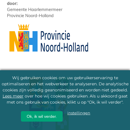
door:
Gemeente Haarlemmermeer
Provincie Noord-Holland
Wij gebruiken cookies om uw gebruikerservaring te
optimaliseren en het webverkeer te analyseren. De analytische
cookies zijn volledig geanonimiseerd en worden niet gedeeld.
Lees meer
over hoe wij cookies gebruiken. Als u akkoord gaat
met ons gebruik van cookies, klikt u op "Ok, ik wil verder".
instellingen
Ok, ik wil verder.