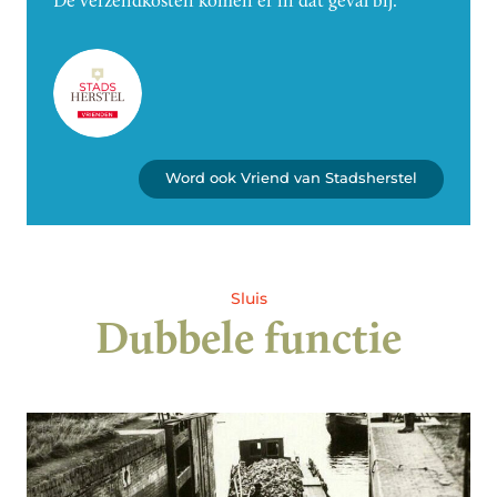
Word ook Vriend van Stadsherstel
Sluis
Dubbele functie