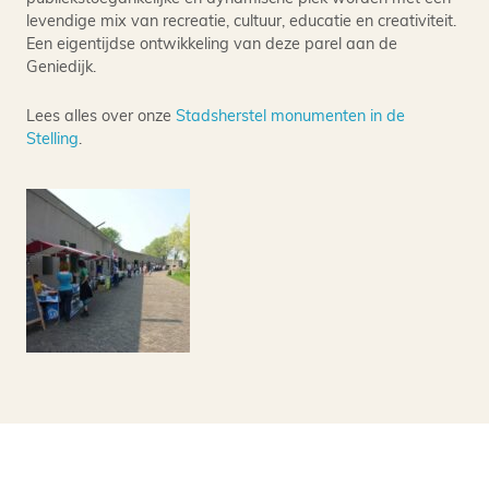
levendige mix van recreatie, cultuur, educatie en creativiteit.
Een eigentijdse ontwikkeling van deze parel aan de
Geniedijk.
Lees alles over onze
Stadsherstel monumenten in de
Stelling
.