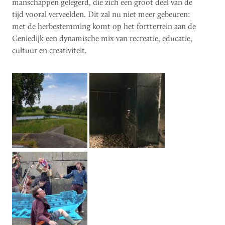
manschappen gelegerd, die zich een groot deel van de
tijd vooral verveelden. Dit zal nu niet meer gebeuren:
met de herbestemming komt op het fortterrein aan de
Geniedijk een dynamische mix van recreatie, educatie,
cultuur en creativiteit.