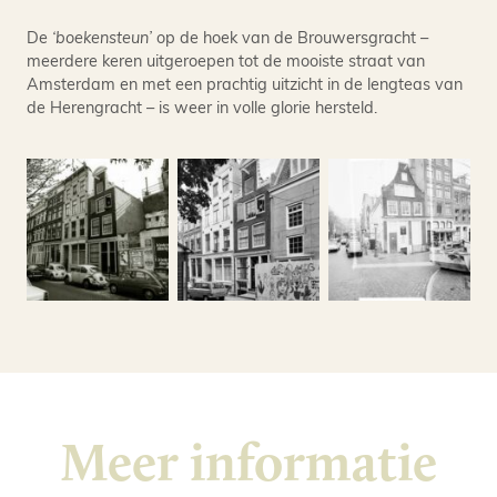
De
‘boekensteun’
op de hoek van de Brouwersgracht –
meerdere keren uitgeroepen tot de mooiste straat van
Amsterdam en met een prachtig uitzicht in de lengteas van
de Herengracht – is weer in volle glorie hersteld.
Meer informatie