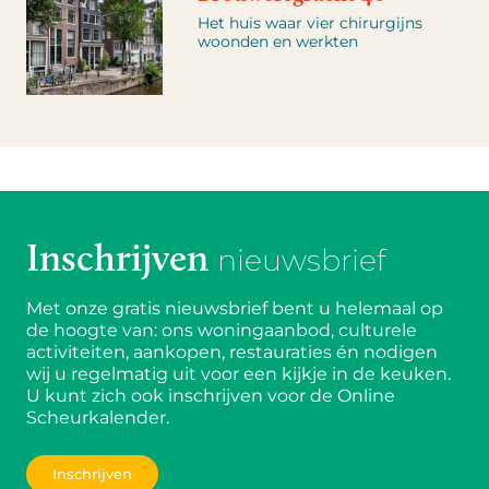
Het huis waar vier chirurgijns
woonden en werkten
Inschrijven
nieuwsbrief
Met onze gratis nieuwsbrief bent u helemaal op
de hoogte van: ons woningaanbod, culturele
activiteiten, aankopen, restauraties én nodigen
wij u regelmatig uit voor een kijkje in de keuken.
U kunt zich ook inschrijven voor de Online
Scheurkalender.
Inschrijven