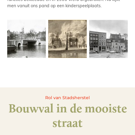
men vanuit ons pand op een kinderspeelplaats.
Rol van Stadsherstel
Bouwval in de mooiste
straat