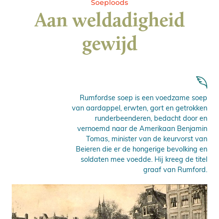
Soeploods
Aan weldadigheid
gewijd
Rumfordse soep is een voedzame soep
van aardappel, erwten, gort en getrokken
runderbeenderen, bedacht door en
vernoemd naar de Amerikaan Benjamin
Tomas, minister van de keurvorst van
Beieren die er de hongerige bevolking en
soldaten mee voedde. Hij kreeg de titel
graaf van Rumford.