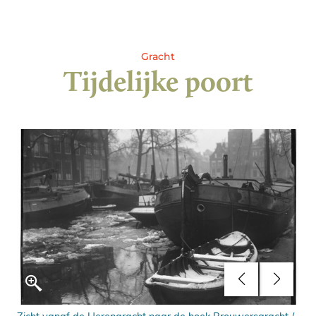
Gracht
Tijdelijke poort