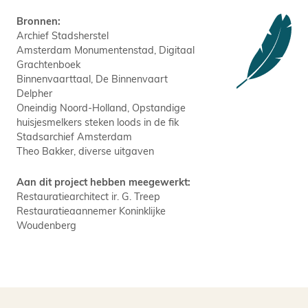
Bronnen:
Archief Stadsherstel
Amsterdam Monumentenstad, Digitaal
Grachtenboek
Binnenvaarttaal, De Binnenvaart
Delpher
Oneindig Noord-Holland, Opstandige
huisjesmelkers steken loods in de fik
Stadsarchief Amsterdam
Theo Bakker, diverse uitgaven
Aan dit project hebben meegewerkt:
Restauratiearchitect ir. G. Treep
Restauratieaannemer Koninklijke
Woudenberg