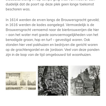
duidelijk dat de poort op deze plek geen lange toekomst
beschoren was.
In 1614 werden de erven langs de Brouwersgracht geveild;
in 1616 werden de kades aangelegd. Vermoedelijk is de
Brouwersgracht vernoemd naar de bierbrouwerijen die hier
– aan het water met goede aanvoermogelijkheden van het
benodigde graan, hop en turf – gevestigd waren. Ook
stonden hier veel pakhuizen en bedrijven die gericht waren
op de grachtengordel en de Jordaan. Veel van deze panden
zijn in de loop van de tijd omgebouwd tot woonhuizen.