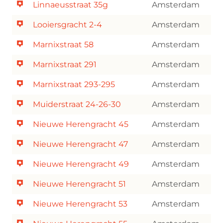
Linnaeusstraat 35g
Amsterdam
Looiersgracht 2-4
Amsterdam
Marnixstraat 58
Amsterdam
Marnixstraat 291
Amsterdam
Marnixstraat 293-295
Amsterdam
Muiderstraat 24-26-30
Amsterdam
Nieuwe Herengracht 45
Amsterdam
Nieuwe Herengracht 47
Amsterdam
Nieuwe Herengracht 49
Amsterdam
Nieuwe Herengracht 51
Amsterdam
Nieuwe Herengracht 53
Amsterdam