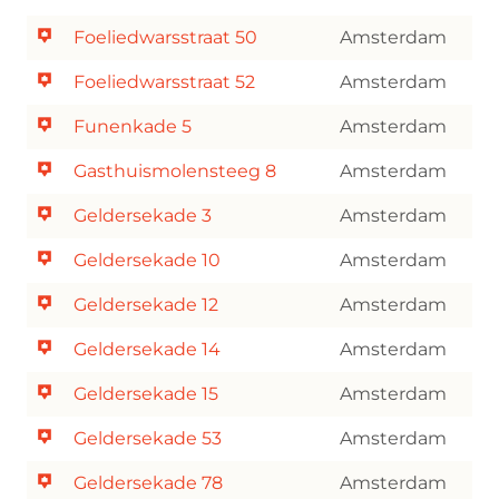
Foeliedwarsstraat 50
Amsterdam
Foeliedwarsstraat 52
Amsterdam
Funenkade 5
Amsterdam
Gasthuismolensteeg 8
Amsterdam
Geldersekade 3
Amsterdam
Geldersekade 10
Amsterdam
Geldersekade 12
Amsterdam
Geldersekade 14
Amsterdam
Geldersekade 15
Amsterdam
Geldersekade 53
Amsterdam
Geldersekade 78
Amsterdam