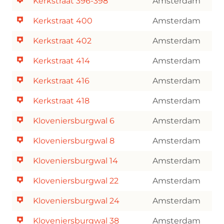
Kerkstraat 396-398
Amsterdam
Kerkstraat 400
Amsterdam
Kerkstraat 402
Amsterdam
Kerkstraat 414
Amsterdam
Kerkstraat 416
Amsterdam
Kerkstraat 418
Amsterdam
Kloveniersburgwal 6
Amsterdam
Kloveniersburgwal 8
Amsterdam
Kloveniersburgwal 14
Amsterdam
Kloveniersburgwal 22
Amsterdam
Kloveniersburgwal 24
Amsterdam
Kloveniersburgwal 38
Amsterdam