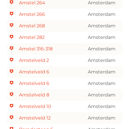
Amstel 264
Amsterdam
Amstel 266
Amsterdam
Amstel 268
Amsterdam
Amstel 282
Amsterdam
Amstel 316-318
Amsterdam
Amstelveld 2
Amsterdam
Amstelveld 6
Amsterdam
Amstelveld 6
Amsterdam
Amstelveld 8
Amsterdam
Amstelveld 10
Amsterdam
Amstelveld 12
Amsterdam