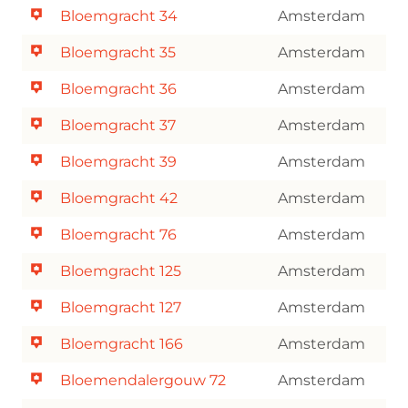
Bloemgracht 34
Amsterdam
Bloemgracht 35
Amsterdam
Bloemgracht 36
Amsterdam
Bloemgracht 37
Amsterdam
Bloemgracht 39
Amsterdam
Bloemgracht 42
Amsterdam
Bloemgracht 76
Amsterdam
Bloemgracht 125
Amsterdam
Bloemgracht 127
Amsterdam
Bloemgracht 166
Amsterdam
Bloemendalergouw 72
Amsterdam