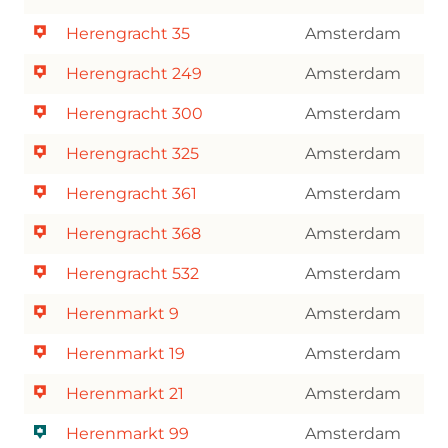
Herengracht 35
Amsterdam
Herengracht 249
Amsterdam
Herengracht 300
Amsterdam
Herengracht 325
Amsterdam
Herengracht 361
Amsterdam
Herengracht 368
Amsterdam
Herengracht 532
Amsterdam
Herenmarkt 9
Amsterdam
Herenmarkt 19
Amsterdam
Herenmarkt 21
Amsterdam
Herenmarkt 99
Amsterdam