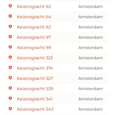
Keizersgracht 62
Amsterdam
Keizersgracht 64
Amsterdam
Keizersgracht 62
Amsterdam
Keizersgracht 97
Amsterdam
Keizersgracht 99
Amsterdam
Keizersgracht 323
Amsterdam
Keizersgracht 374
Amsterdam
Keizersgracht 527
Amsterdam
Keizersgracht 539
Amsterdam
Keizersgracht 541
Amsterdam
Keizersgracht 543
Amsterdam