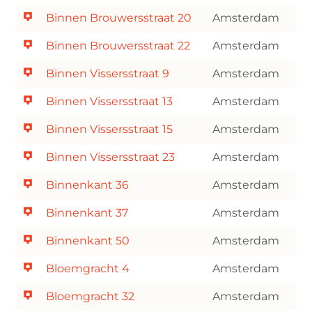
Binnen Brouwersstraat 20
Amsterdam
Binnen Brouwersstraat 22
Amsterdam
Binnen Vissersstraat 9
Amsterdam
Binnen Vissersstraat 13
Amsterdam
Binnen Vissersstraat 15
Amsterdam
Binnen Vissersstraat 23
Amsterdam
Binnenkant 36
Amsterdam
Binnenkant 37
Amsterdam
Binnenkant 50
Amsterdam
Bloemgracht 4
Amsterdam
Bloemgracht 32
Amsterdam