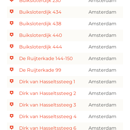
Buiksloterdijk 230
Amsterdam
Buiksloterdijk 434
Amsterdam
Buiksloterdijk 438
Amsterdam
Buiksloterdijk 440
Amsterdam
Buiksloterdijk 444
Amsterdam
De Ruijterkade 144-150
Amsterdam
De Ruijterkade 99
Amsterdam
Dirk van Hasseltssteeg 1
Amsterdam
Dirk van Hasseltssteeg 2
Amsterdam
Dirk van Hasseltssteeg 3
Amsterdam
Dirk van Hasseltssteeg 4
Amsterdam
Dirk van Hasseltssteeg 6
Amsterdam