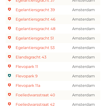
Egelantiersgracht 37
Amsterdam
Egelantiersgracht 39
Amsterdam
Egelantiersgracht 46
Amsterdam
Egelantiersgracht 48
Amsterdam
Egelantiersgracht 51
Amsterdam
Egelantiersgracht 53
Amsterdam
Elandsgracht 43
Amsterdam
Flevopark 11
Amsterdam
Flevopark 9
Amsterdam
Flevopark 11a
Amsterdam
Foeliedwarsstraat 40
Amsterdam
Foeliedwarsstraat 42
Amsterdam