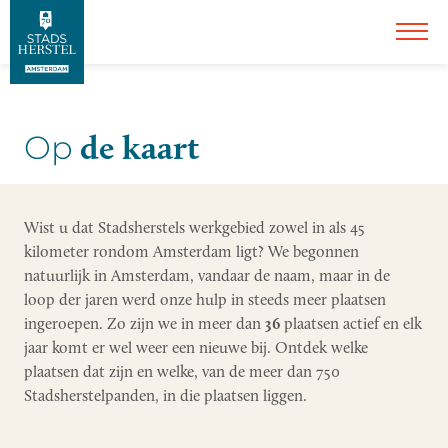
de kaart
Op
Wist u dat Stadsherstels werkgebied zowel in als 45
kilometer rondom Amsterdam ligt? We begonnen
natuurlijk in Amsterdam, vandaar de naam, maar in de
loop der jaren werd onze hulp in steeds meer plaatsen
ingeroepen. Zo zijn we in meer dan
36
plaatsen actief en elk
jaar komt er wel weer een nieuwe bij. Ontdek welke
plaatsen dat zijn en welke, van de meer dan 750
Stadsherstelpanden, in die plaatsen liggen.