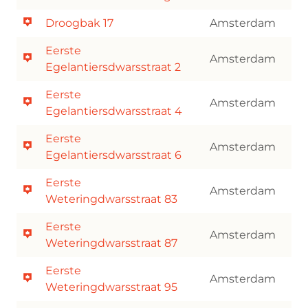
Droogbak 17
Amsterdam
Eerste
Amsterdam
Egelantiersdwarsstraat 2
Eerste
Amsterdam
Egelantiersdwarsstraat 4
Eerste
Amsterdam
Egelantiersdwarsstraat 6
Eerste
Amsterdam
Weteringdwarsstraat 83
Eerste
Amsterdam
Weteringdwarsstraat 87
Eerste
Amsterdam
Weteringdwarsstraat 95