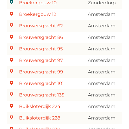
Broekergouw 10
Zunderdorp
Broekergouw 12
Amsterdam
Brouwersgracht 62
Amsterdam
Brouwersgracht 86
Amsterdam
Brouwersgracht 95
Amsterdam
Brouwersgracht 97
Amsterdam
Brouwersgracht 99
Amsterdam
Brouwersgracht 101
Amsterdam
Brouwersgracht 135
Amsterdam
Buiksloterdijk 224
Amsterdam
Buiksloterdijk 228
Amsterdam