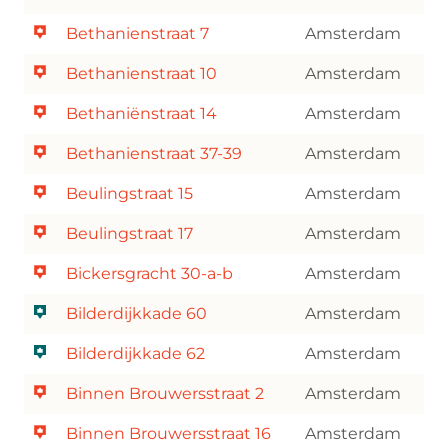
Bethanienstraat 7
Amsterdam
Bethanienstraat 10
Amsterdam
Bethaniënstraat 14
Amsterdam
Bethanienstraat 37-39
Amsterdam
Beulingstraat 15
Amsterdam
Beulingstraat 17
Amsterdam
Bickersgracht 30-a-b
Amsterdam
Bilderdijkkade 60
Amsterdam
Bilderdijkkade 62
Amsterdam
Binnen Brouwersstraat 2
Amsterdam
Binnen Brouwersstraat 16
Amsterdam