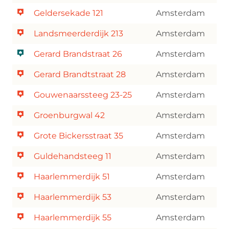
Geldersekade 121
Amsterdam
Landsmeerderdijk 213
Amsterdam
Gerard Brandstraat 26
Amsterdam
Gerard Brandtstraat 28
Amsterdam
Gouwenaarssteeg 23-25
Amsterdam
Groenburgwal 42
Amsterdam
Grote Bickersstraat 35
Amsterdam
Guldehandsteeg 11
Amsterdam
Haarlemmerdijk 51
Amsterdam
Haarlemmerdijk 53
Amsterdam
Haarlemmerdijk 55
Amsterdam