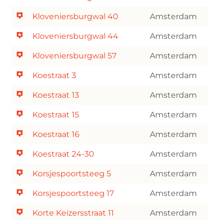
Kloveniersburgwal 40
Amsterdam
Kloveniersburgwal 44
Amsterdam
Kloveniersburgwal 57
Amsterdam
Koestraat 3
Amsterdam
Koestraat 13
Amsterdam
Koestraat 15
Amsterdam
Koestraat 16
Amsterdam
Koestraat 24-30
Amsterdam
Korsjespoortsteeg 5
Amsterdam
Korsjespoortsteeg 17
Amsterdam
Korte Keizersstraat 11
Amsterdam