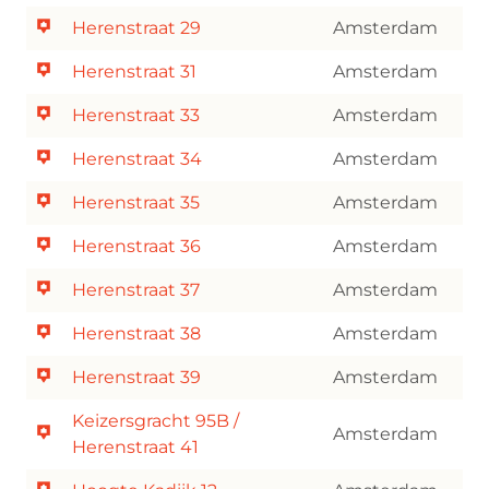
Herenstraat 29
Amsterdam
Herenstraat 31
Amsterdam
Herenstraat 33
Amsterdam
Herenstraat 34
Amsterdam
Herenstraat 35
Amsterdam
Herenstraat 36
Amsterdam
Herenstraat 37
Amsterdam
Herenstraat 38
Amsterdam
Herenstraat 39
Amsterdam
Keizersgracht 95B /
Amsterdam
Herenstraat 41