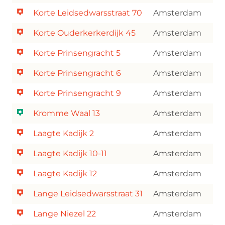
Korte Leidsedwarsstraat 70
Amsterdam
Korte Ouderkerkerdijk 45
Amsterdam
Korte Prinsengracht 5
Amsterdam
Korte Prinsengracht 6
Amsterdam
Korte Prinsengracht 9
Amsterdam
Kromme Waal 13
Amsterdam
Laagte Kadijk 2
Amsterdam
Laagte Kadijk 10-11
Amsterdam
Laagte Kadijk 12
Amsterdam
Lange Leidsedwarsstraat 31
Amsterdam
Lange Niezel 22
Amsterdam