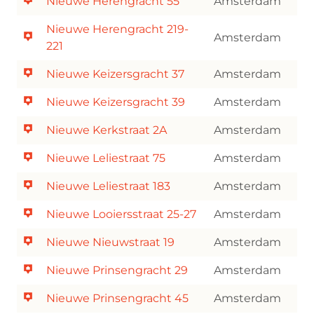
Nieuwe Herengracht 55
Amsterdam
Nieuwe Herengracht 219-
Amsterdam
221
Nieuwe Keizersgracht 37
Amsterdam
Nieuwe Keizersgracht 39
Amsterdam
Nieuwe Kerkstraat 2A
Amsterdam
Nieuwe Leliestraat 75
Amsterdam
Nieuwe Leliestraat 183
Amsterdam
Nieuwe Looiersstraat 25-27
Amsterdam
Nieuwe Nieuwstraat 19
Amsterdam
Nieuwe Prinsengracht 29
Amsterdam
Nieuwe Prinsengracht 45
Amsterdam