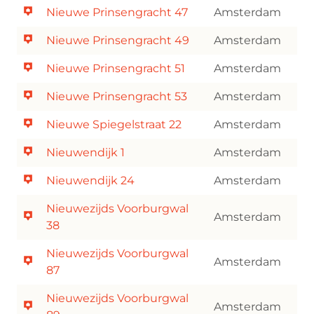
Nieuwe Prinsengracht 47
Amsterdam
Nieuwe Prinsengracht 49
Amsterdam
Nieuwe Prinsengracht 51
Amsterdam
Nieuwe Prinsengracht 53
Amsterdam
Nieuwe Spiegelstraat 22
Amsterdam
Nieuwendijk 1
Amsterdam
Nieuwendijk 24
Amsterdam
Nieuwezijds Voorburgwal
Amsterdam
38
Nieuwezijds Voorburgwal
Amsterdam
87
Nieuwezijds Voorburgwal
Amsterdam