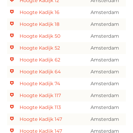
Hoogte Kadijk 12
Amsterdam
Hoogte Kadijk 16
Amsterdam
Hoogte Kadijk 18
Amsterdam
Hoogte Kadijk 50
Amsterdam
Hoogte Kadijk 52
Amsterdam
Hoogte Kadijk 62
Amsterdam
Hoogte Kadijk 64
Amsterdam
Hoogte Kadijk 74
Amsterdam
Hoogte Kadijk 117
Amsterdam
Hoogte Kadijk 113
Amsterdam
Hoogte Kadijk 147
Amsterdam
Hoogte Kadijk 147
Amsterdam