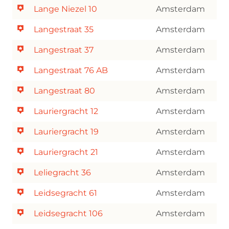
Lange Niezel 10
Amsterdam
Langestraat 35
Amsterdam
Langestraat 37
Amsterdam
Langestraat 76 AB
Amsterdam
Langestraat 80
Amsterdam
Lauriergracht 12
Amsterdam
Lauriergracht 19
Amsterdam
Lauriergracht 21
Amsterdam
Leliegracht 36
Amsterdam
Leidsegracht 61
Amsterdam
Leidsegracht 106
Amsterdam