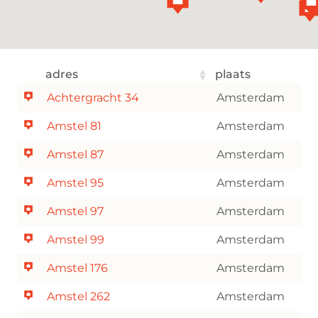
adres
plaats
Achtergracht 34
Amsterdam
Amstel 81
Amsterdam
Amstel 87
Amsterdam
Amstel 95
Amsterdam
Amstel 97
Amsterdam
Amstel 99
Amsterdam
Amstel 176
Amsterdam
Amstel 262
Amsterdam