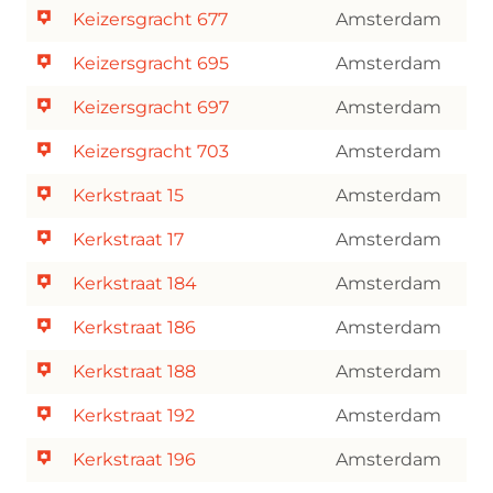
Keizersgracht 677
Amsterdam
Keizersgracht 695
Amsterdam
Keizersgracht 697
Amsterdam
Keizersgracht 703
Amsterdam
Kerkstraat 15
Amsterdam
Kerkstraat 17
Amsterdam
Kerkstraat 184
Amsterdam
Kerkstraat 186
Amsterdam
Kerkstraat 188
Amsterdam
Kerkstraat 192
Amsterdam
Kerkstraat 196
Amsterdam