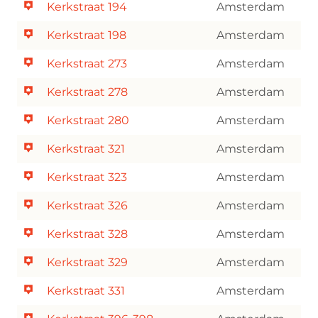
Kerkstraat 194
Amsterdam
Kerkstraat 198
Amsterdam
Kerkstraat 273
Amsterdam
Kerkstraat 278
Amsterdam
Kerkstraat 280
Amsterdam
Kerkstraat 321
Amsterdam
Kerkstraat 323
Amsterdam
Kerkstraat 326
Amsterdam
Kerkstraat 328
Amsterdam
Kerkstraat 329
Amsterdam
Kerkstraat 331
Amsterdam