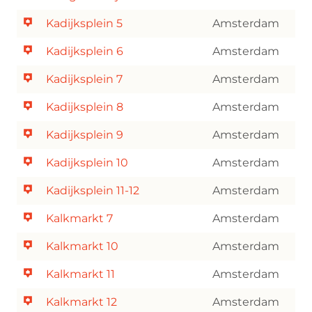
Kadijksplein 5
Amsterdam
Kadijksplein 6
Amsterdam
Kadijksplein 7
Amsterdam
Kadijksplein 8
Amsterdam
Kadijksplein 9
Amsterdam
Kadijksplein 10
Amsterdam
Kadijksplein 11-12
Amsterdam
Kalkmarkt 7
Amsterdam
Kalkmarkt 10
Amsterdam
Kalkmarkt 11
Amsterdam
Kalkmarkt 12
Amsterdam