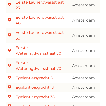
Eerste Laurierdwarsstraat
Amsterdam
23
Eerste Laurierdwarsstraat
Amsterdam
48
Eerste Laurierdwarsstraat
Amsterdam
50
Eerste
Amsterdam
Weteringdwarsstraat 30
Eerste
Amsterdam
Weteringdwarsstraat 70
Egelantiersgracht 5
Amsterdam
Egelantiersgracht 13
Amsterdam
Egelantiersgracht 35
Amsterdam