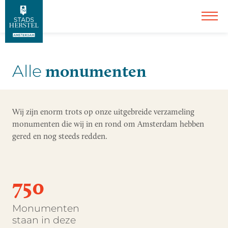
monumenten
Alle
Wij zijn enorm trots op onze uitgebreide verzameling
monumenten die wij in en rond om Amsterdam hebben
gered en nog steeds redden.
750
Monumenten
staan in deze