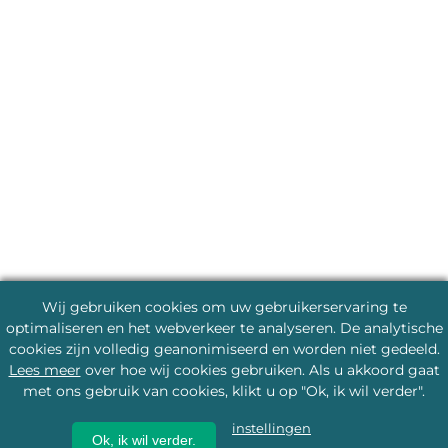
Wij gebruiken cookies om uw gebruikerservaring te
optimaliseren en het webverkeer te analyseren. De analytische
cookies zijn volledig geanonimiseerd en worden niet gedeeld.
Lees meer
over hoe wij cookies gebruiken. Als u akkoord gaat
met ons gebruik van cookies, klikt u op "Ok, ik wil verder".
instellingen
Ok, ik wil verder.