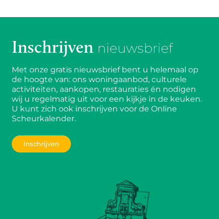
Inschrijven
nieuwsbrief
Met onze gratis nieuwsbrief bent u helemaal op
de hoogte van: ons woningaanbod, culturele
activiteiten, aankopen, restauraties én nodigen
wij u regelmatig uit voor een kijkje in de keuken.
U kunt zich ook inschrijven voor de Online
Scheurkalender.
Inschrijven