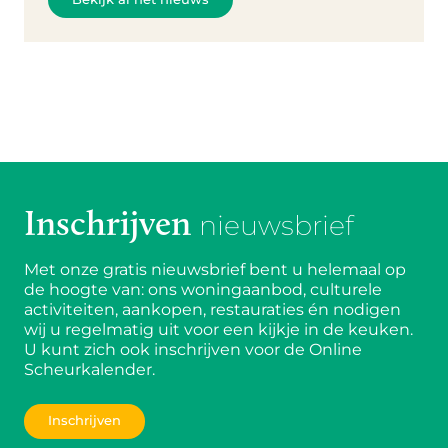
Inschrijven
nieuwsbrief
Met onze gratis nieuwsbrief bent u helemaal op
de hoogte van: ons woningaanbod, culturele
activiteiten, aankopen, restauraties én nodigen
wij u regelmatig uit voor een kijkje in de keuken.
U kunt zich ook inschrijven voor de Online
Scheurkalender.
Inschrijven