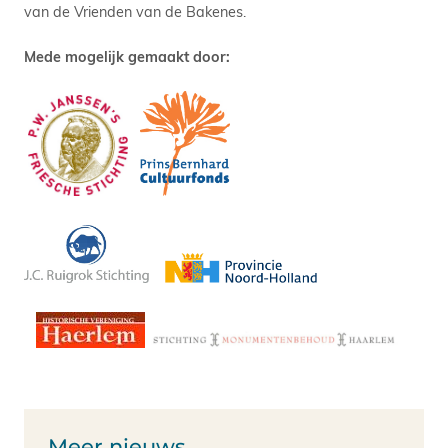
van de Vrienden van de Bakenes.
Mede mogelijk gemaakt door:
Meer nieuws