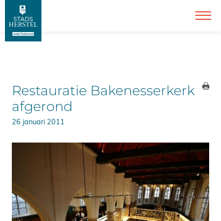
Restauratie Bakenesserkerk
afgerond
26 januari 2011