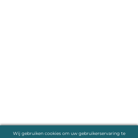
Wij gebruiken cookies om uw gebruikerservaring te