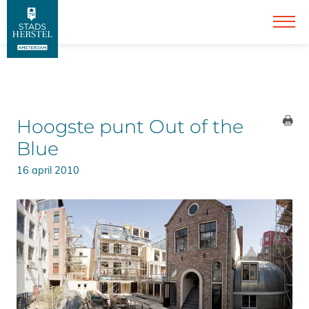
Hoogste punt Out of the
Blue
16 april 2010