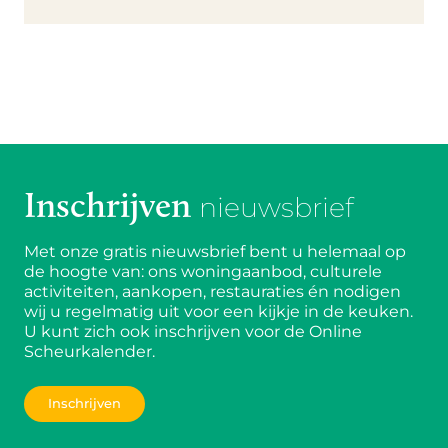
Inschrijven
nieuwsbrief
Met onze gratis nieuwsbrief bent u helemaal op
de hoogte van: ons woningaanbod, culturele
activiteiten, aankopen, restauraties én nodigen
wij u regelmatig uit voor een kijkje in de keuken.
U kunt zich ook inschrijven voor de Online
Scheurkalender.
Inschrijven