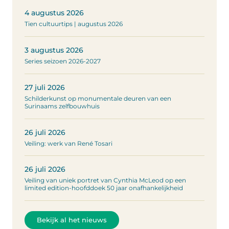
4 augustus 2026
Tien cultuurtips | augustus 2026
3 augustus 2026
Series seizoen 2026-2027
27 juli 2026
Schilderkunst op monumentale deuren van een
Surinaams zelfbouwhuis
26 juli 2026
Veiling: werk van René Tosari
26 juli 2026
Veiling van uniek portret van Cynthia McLeod op een
limited edition-hoofddoek 50 jaar onafhankelijkheid
Bekijk al het nieuws