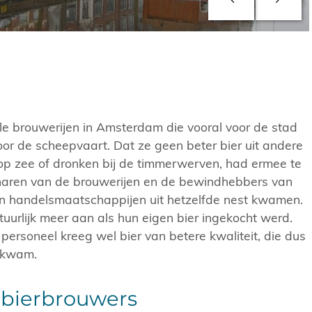
le brouwerijen in Amsterdam die vooral voor de stad
or de scheepvaart. Dat ze geen beter bier uit andere
 zee of dronken bij de timmerwerven, had ermee te
aren van de brouwerijen en de bewindhebbers van
 en handelsmaatschappijen uit hetzelfde nest kwamen.
tuurlijk meer aan als hun eigen bier ingekocht werd.
personeel kreeg wel bier van betere kwaliteit, die dus
 kwam.
 bierbrouwers