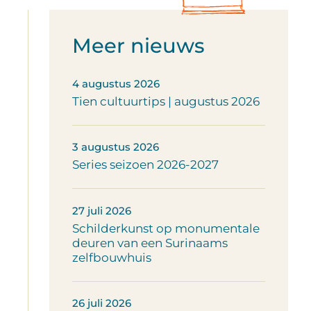
Meer nieuws
4 augustus 2026
Tien cultuurtips | augustus 2026
3 augustus 2026
Series seizoen 2026-2027
27 juli 2026
Schilderkunst op monumentale
deuren van een Surinaams
zelfbouwhuis
26 juli 2026