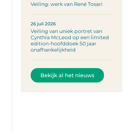
Veiling: werk van René Tosari
26 juli 2026
Veiling van uniek portret van
Cynthia McLeod op een limited
edition-hoofddoek 50 jaar
onafhankelijkheid
Bekijk al het nieuws