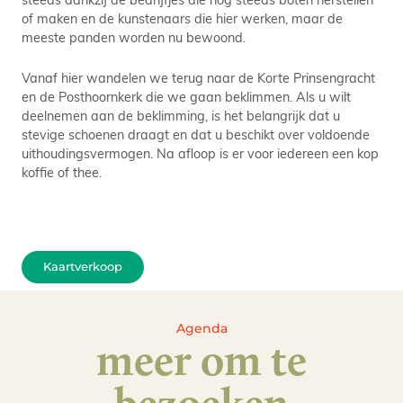
of maken en de kunstenaars die hier werken, maar de
meeste panden worden nu bewoond.
Vanaf hier wandelen we terug naar de Korte Prinsengracht
en de Posthoornkerk die we gaan beklimmen. Als u wilt
deelnemen aan de beklimming, is het belangrijk dat u
stevige schoenen draagt en dat u beschikt over voldoende
uithoudingsvermogen. Na afloop is er voor iedereen een kop
koffie of thee.
Kaartverkoop
Agenda
meer om te
bezoeken