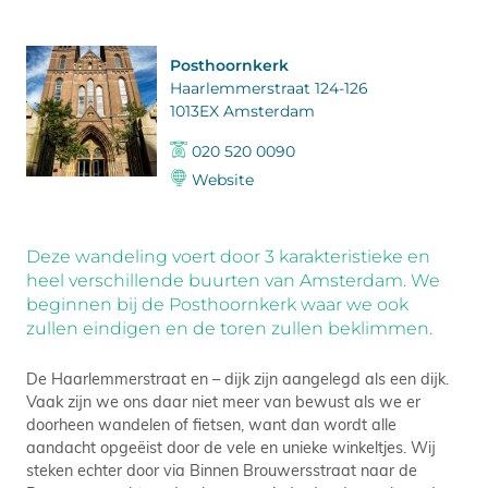
Posthoornkerk
Haarlemmerstraat 124-126
1013EX Amsterdam
020 520 0090
Website
Deze wandeling voert door 3 karakteristieke en
heel verschillende buurten van Amsterdam. We
beginnen bij de Posthoornkerk waar we ook
zullen eindigen en de toren zullen beklimmen.
De Haarlemmerstraat en – dijk zijn aangelegd als een dijk.
Vaak zijn we ons daar niet meer van bewust als we er
doorheen wandelen of fietsen, want dan wordt alle
aandacht opgeëist door de vele en unieke winkeltjes. Wij
steken echter door via Binnen Brouwersstraat naar de