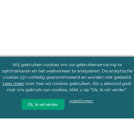
Wij gebruiken cookies om uw gebruikerservaring te
optimaliseren en het webverkeer te analyseren. De analytische
cookies zijn volledig geanonimiseerd en worden niet gedeeld.
Lees meer
over hoe wij cookies gebruiken. Als u akkoord gaat
met ons gebruik van cookies, klikt u op "Ok, ik wil verder".
instellingen
Ok, ik wil verder.